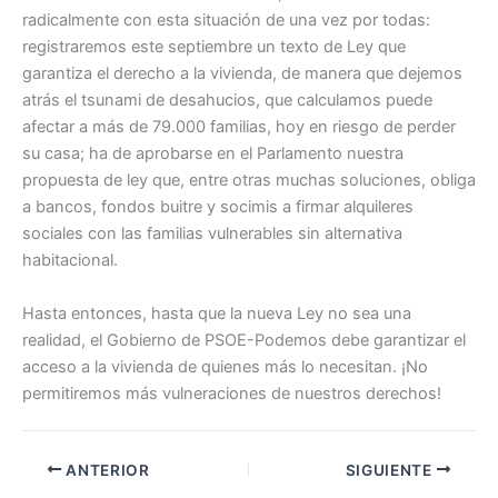
radicalmente con esta situación de una vez por todas:
registraremos este septiembre un texto de Ley que
garantiza el derecho a la vivienda, de manera que dejemos
atrás el tsunami de desahucios, que calculamos puede
afectar a más de 79.000 familias, hoy en riesgo de perder
su casa; ha de aprobarse en el Parlamento nuestra
propuesta de ley que, entre otras muchas soluciones, obliga
a bancos, fondos buitre y socimis a firmar alquileres
sociales con las familias vulnerables sin alternativa
habitacional.
Hasta entonces, hasta que la nueva Ley no sea una
realidad, el Gobierno de PSOE-Podemos debe garantizar el
acceso a la vivienda de quienes más lo necesitan. ¡No
permitiremos más vulneraciones de nuestros derechos!
ANTERIOR
SIGUIENTE