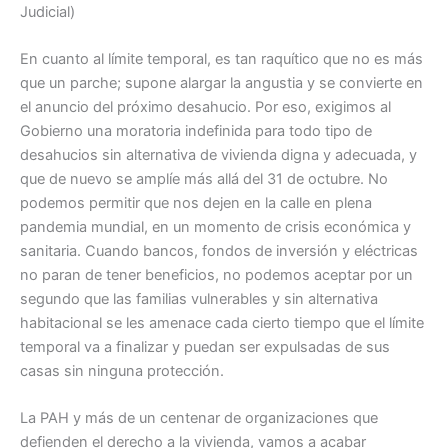
Judicial)
En cuanto al límite temporal, es tan raquítico que no es más
que un parche; supone alargar la angustia y se convierte en
el anuncio del próximo desahucio. Por eso, exigimos al
Gobierno una moratoria indefinida para todo tipo de
desahucios sin alternativa de vivienda digna y adecuada, y
que de nuevo se amplíe más allá del 31 de octubre. No
podemos permitir que nos dejen en la calle en plena
pandemia mundial, en un momento de crisis económica y
sanitaria. Cuando bancos, fondos de inversión y eléctricas
no paran de tener beneficios, no podemos aceptar por un
segundo que las familias vulnerables y sin alternativa
habitacional se les amenace cada cierto tiempo que el límite
temporal va a finalizar y puedan ser expulsadas de sus
casas sin ninguna protección.
La PAH y más de un centenar de organizaciones que
defienden el derecho a la vivienda, vamos a acabar