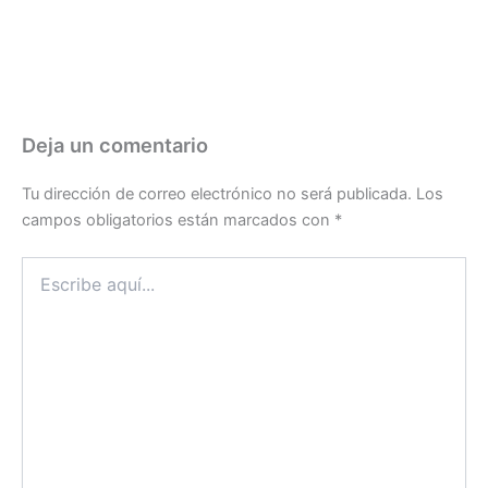
Deja un comentario
Tu dirección de correo electrónico no será publicada.
Los
campos obligatorios están marcados con
*
Escribe
aquí...