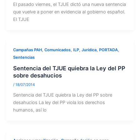
El pasado viernes, el TJUE dictó una nueva sentencia
que vuelve a poner en evidencia al gobierno español.
El TJUE
,
,
,
,
,
Campañas PAH
Comunicados
ILP
Jurídica
PORTADA
Sentencias
Sentencia del TJUE quiebra la Ley del PP
sobre desahucios
/
18/07/2014
Sentencia del TJUE quiebra la Ley del PP sobre
desahucios La ley del PP viola los derechos
humanos, así lo