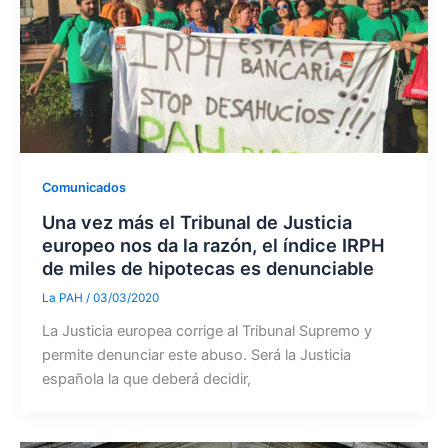
Comunicados
Una vez más el Tribunal de Justicia
europeo nos da la razón, el índice IRPH
de miles de hipotecas es denunciable
La PAH
/
03/03/2020
La Justicia europea corrige al Tribunal Supremo y
permite denunciar este abuso. Será la Justicia
española la que deberá decidir,