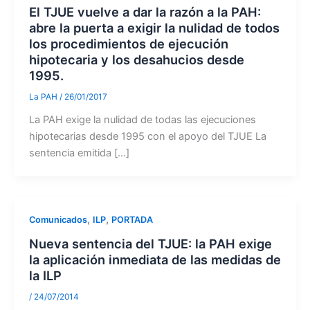
El TJUE vuelve a dar la razón a la PAH:
abre la puerta a exigir la nulidad de todos
los procedimientos de ejecución
hipotecaria y los desahucios desde
1995.
La PAH
/
26/01/2017
La PAH exige la nulidad de todas las ejecuciones
hipotecarias desde 1995 con el apoyo del TJUE La
sentencia emitida […]
,
,
Comunicados
ILP
PORTADA
Nueva sentencia del TJUE: la PAH exige
la aplicación inmediata de las medidas de
la ILP
/
24/07/2014