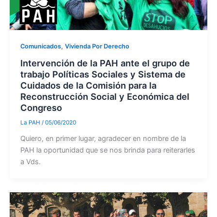
,
Comunicados
Vivienda Por Derecho
Intervención de la PAH ante el grupo de
trabajo Políticas Sociales y Sistema de
Cuidados de la Comisión para la
Reconstrucción Social y Económica del
Congreso
La PAH
/
05/06/2020
Quiero, en primer lugar, agradecer en nombre de la
PAH la oportunidad que se nos brinda para reiterarles
a Vds.