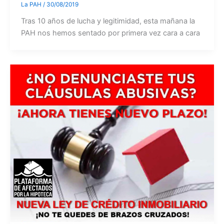
La PAH
/
30/08/2019
Tras 10 años de lucha y legitimidad, esta mañana la
PAH nos hemos sentado por primera vez cara a cara