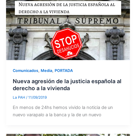
,
,
Comunicados
Media
PORTADA
Nueva agresión de la justicia española al
derecho a la vivienda
La PAH
/
11/09/2019
En menos de 24hs hemos vivido la noticia de un
nuevo varapalo a la banca y la de un nuevo