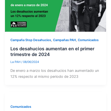
,
,
Campaña Stop Desahucios
Campañas PAH
Comunicados
Los desahucios aumentan en el primer
trimestre de 2024
La PAH
/
08/06/2024
De enero a marzo los desahucios han aumentado un
12% respecto al mismo periodo de 2023
Comunicados