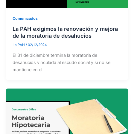
Comunicados
La PAH exigimos la renovación y mejora
de la moratoria de desahucios
La PAH
/
02/12/2024
El 31 de diciembre termina la moratoria de
desahucios vinculada al escudo social y si no se
mantiene en el