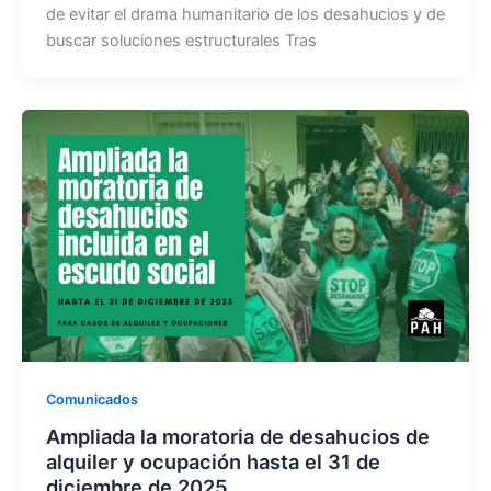
de evitar el drama humanitario de los desahucios y de
buscar soluciones estructurales Tras
Comunicados
Ampliada la moratoria de desahucios de
alquiler y ocupación hasta el 31 de
diciembre de 2025