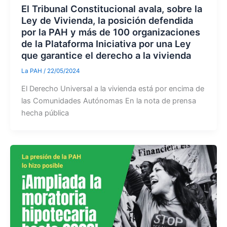
El Tribunal Constitucional avala, sobre la
Ley de Vivienda, la posición defendida
por la PAH y más de 100 organizaciones
de la Plataforma Iniciativa por una Ley
que garantice el derecho a la vivienda
La PAH
/
22/05/2024
El Derecho Universal a la vivienda está por encima de
las Comunidades Autónomas En la nota de prensa
hecha pública