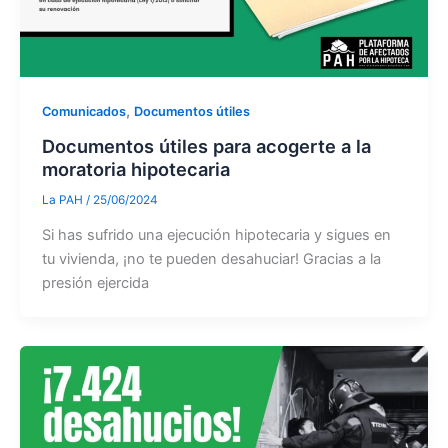
,
Comunicados
Documentos útiles
Documentos útiles para acogerte a la
moratoria hipotecaria
La PAH
/
25/06/2024
Si has sufrido una ejecución hipotecaria y sigues en
tu vivienda, ¡no te pueden desahuciar! Gracias a la
presión ejercida