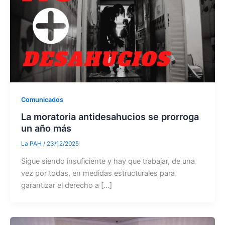
Comunicados
La moratoria antidesahucios se prorroga
un año más
La PAH
/
23/12/2025
Sigue siendo insuficiente y hay que trabajar, de una
vez por todas, en medidas estructurales para
garantizar el derecho a […]