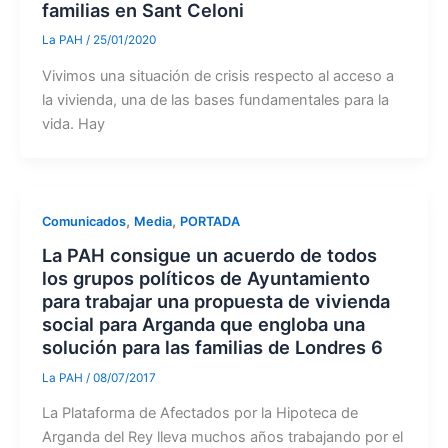
familias en Sant Celoni
La PAH
/
25/01/2020
Vivimos una situación de crisis respecto al acceso a
la vivienda, una de las bases fundamentales para la
vida. Hay
,
,
Comunicados
Media
PORTADA
La PAH consigue un acuerdo de todos
los grupos políticos de Ayuntamiento
para trabajar una propuesta de vivienda
social para Arganda que engloba una
solución para las familias de Londres 6
La PAH
/
08/07/2017
La Plataforma de Afectados por la Hipoteca de
Arganda del Rey lleva muchos años trabajando por el