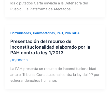
los diputados Carta enviada a la Defensora del
Pueblo La Plataforma de Afectados
,
,
,
Comunicados
Convocatorias
PAH
PORTADA
Presentación del recurso de
inconstitucionalidad elaborado por la
PAH contra la ley 1/2013
/
05/08/2013
La PAH presenta un recurso de inconstitucionalidad
ante el Tribunal Constitucional contra la ley del PP por
vulnerar derechos humanos