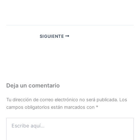
SIGUIENTE
Deja un comentario
Tu dirección de correo electrónico no será publicada.
Los
campos obligatorios están marcados con
*
Escribe
aquí...