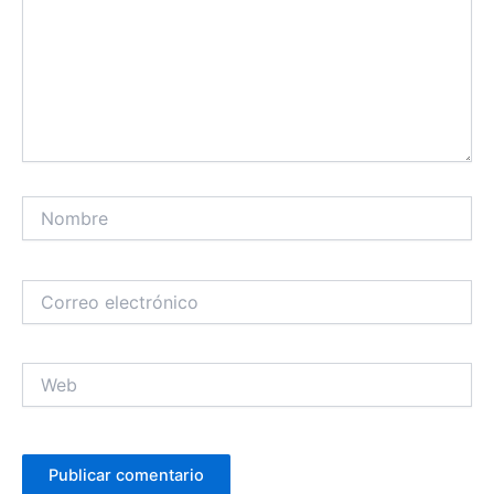
Nombre
Correo
electrónico
Web