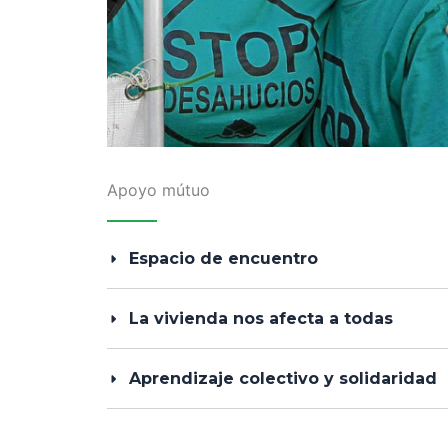
Apoyo mútuo
Espacio de encuentro
La vivienda nos afecta a todas
Aprendizaje colectivo y solidaridad