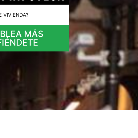
 VIVIENDA?
BLEA MÁS
FIÉNDETE