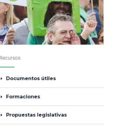
Recursos
Documentos útiles
Formaciones
Propuestas legislativas