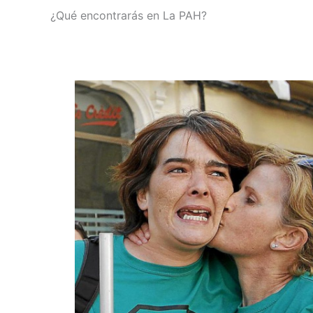
¿Qué encontrarás en La PAH?