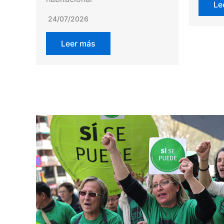
Le
24/07/2026
Leer más