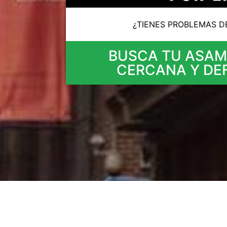
¿TIENES PROBLEMAS DE
BUSCA TU ASAM
CERCANA Y DE