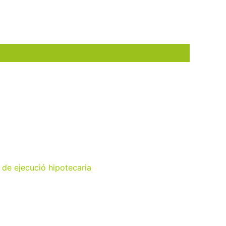
 de ejecució hipotecaria