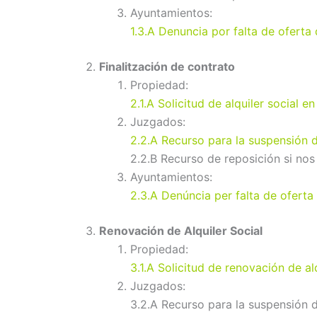
Ayuntamientos:
1.3.A Denuncia por falta de oferta 
Finalitzación de contrato
Propiedad:
2.1.A Solicitud de alquiler social e
Juzgados:
2.2.A Recurso para la suspensión de
2.2.B Recurso de reposición si no
Ayuntamientos:
2.3.A Denúncia per falta de oferta 
Renovación de Alquiler Social
Propiedad:
3.1.A Solicitud de renovación de alq
Juzgados:
3.2.A Recurso para la suspensión d