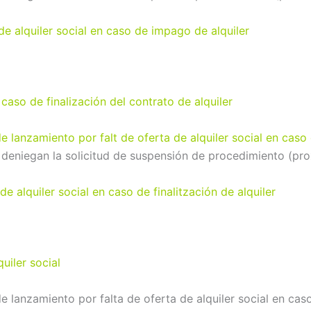
de alquiler social en caso de impago de alquiler
n caso de finalización del contrato de alquiler
 lanzamiento por falt de oferta de alquiler social en caso d
s deniegan la solicitud de suspensión de procedimiento (pr
de alquiler social en caso de finalitzación de alquiler
uiler social
e lanzamiento por falta de oferta de alquiler social en caso