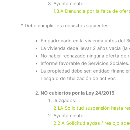
Ayuntamiento:
1.3.A Denuncia por la falta de ofer
* Debe cumplir los requisitos siguientes:
Empadronado en la vivienda antes del 3
La vivienda debe llevar 2 años vacía (la
No haber rechazado ninguna oferta de re
Informe favorable de Servicios Sociales.
La propiedad debe ser: entidad financiera
riesgo o de titulización de activos.
NO cubiertos por la Ley 24/2015
Juzgados:
2.1.A Solicitud suspensión hasta r
Ayuntamiento:
2.2.A Solicitud aydas / realojo ad