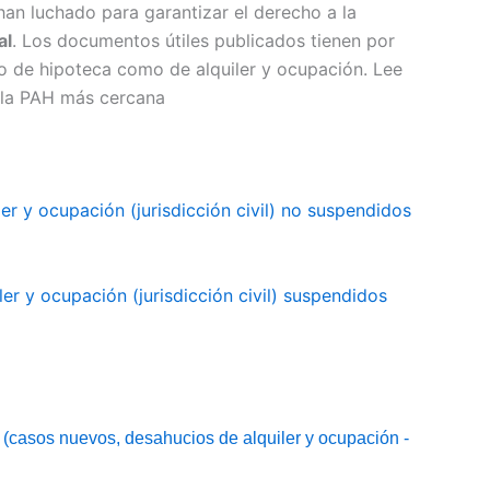
an luchado para garantizar el derecho a la
al
. Los documentos útiles publicados tienen por
anto de hipoteca como de alquiler y ocupación. Lee
 la PAH más cercana
er y ocupación (jurisdicción civil) no suspendidos
er y ocupación (jurisdicción civil) suspendidos
 (casos nuevos, desahucios de alquiler y ocupación -