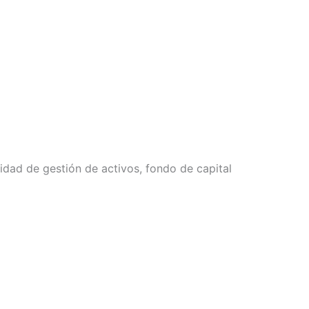
ntidad de gestión de activos, fondo de capital