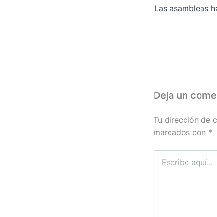
Las asambleas h
Deja un come
Tu dirección de c
marcados con
*
Escribe
aquí...