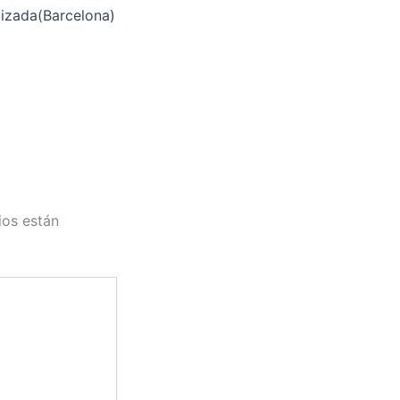
izada(Barcelona)
ios están