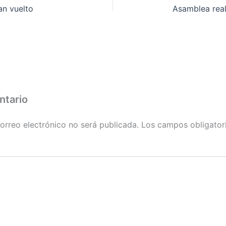
an vuelto
Asamblea real
ntario
orreo electrónico no será publicada.
Los campos obligator