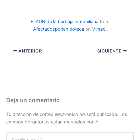
El ADN de la burbuja inmobiliaria
from
Afectadosporlahipoteca
on
Vimeo
.
ANTERIOR
SIGUIENTE
Deja un comentario
Tu dirección de correo electrónico no será publicada.
Los
campos obligatorios están marcados con
*
Escribe