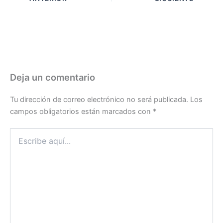
Deja un comentario
Tu dirección de correo electrónico no será publicada.
Los
campos obligatorios están marcados con
*
Escribe
aquí...