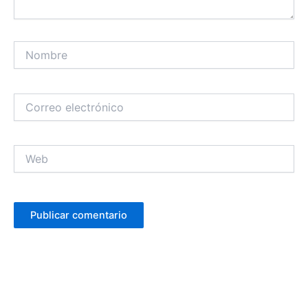
Nombre
Correo
electrónico
Web