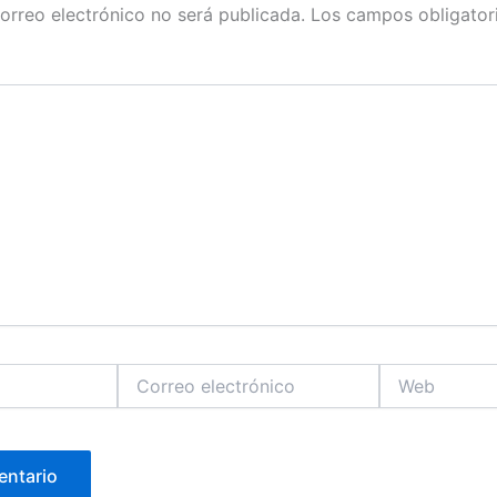
orreo electrónico no será publicada.
Los campos obligator
Correo
Web
electrónico