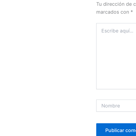
Tu dirección de c
marcados con
*
Escribe
aquí...
Nombre