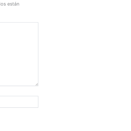
ios están