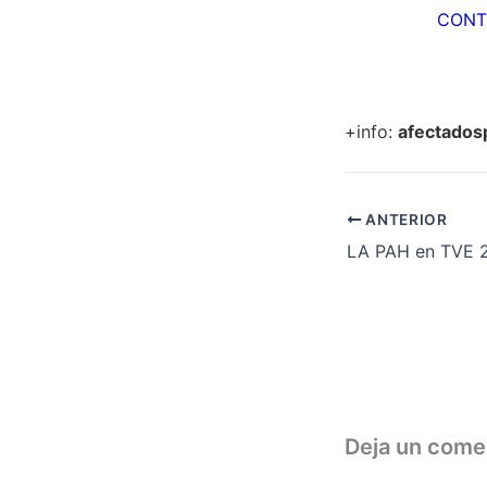
CONT
+info:
afectados
ANTERIOR
Deja un come