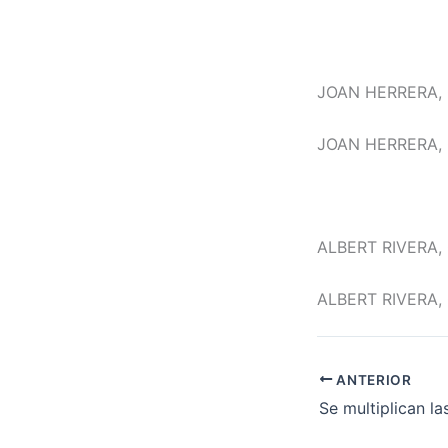
JOAN HERRERA, 
JOAN HERRERA, 
ALBERT RIVERA,
ALBERT RIVERA,
ANTERIOR