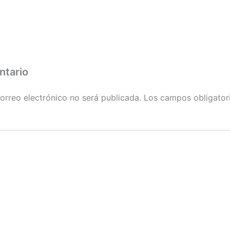
ntario
orreo electrónico no será publicada.
Los campos obligator