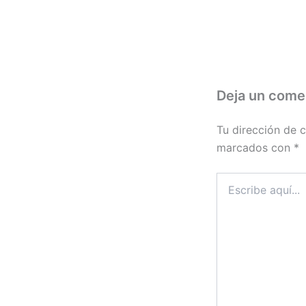
Deja un come
Tu dirección de c
marcados con
*
Escribe
aquí...