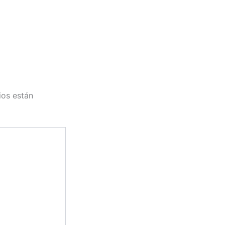
ios están