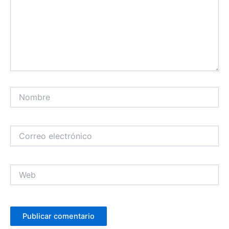
Nombre
Correo
electrónico
Web