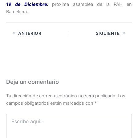
19 de Diciembre:
próxima asamblea de la PAH en
Barcelona.
ANTERIOR
SIGUIENTE
Deja un comentario
Tu dirección de correo electrónico no será publicada.
Los
campos obligatorios están marcados con
*
Escribe
aquí...