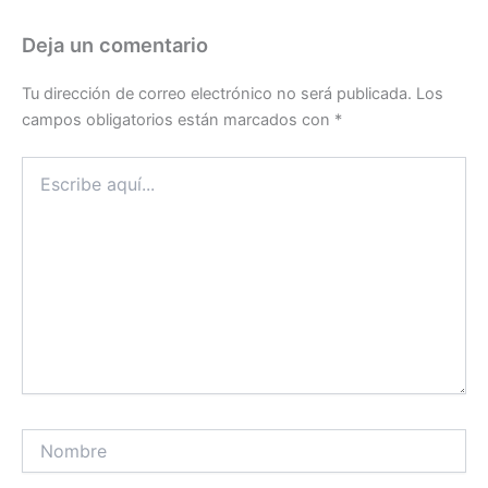
Deja un comentario
Tu dirección de correo electrónico no será publicada.
Los
campos obligatorios están marcados con
*
Escribe
aquí...
Nombre