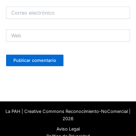
Correo
electrónico
Web
La PAH | Creative Commons Reconocimiento-NoComercial |
2026
Aviso Legal