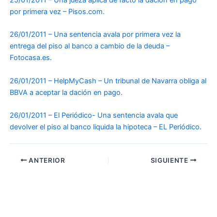
por primera vez – Pisos.com.
26/01/2011 – Una sentencia avala por primera vez la
entrega del piso al banco a cambio de la deuda –
Fotocasa.es.
26/01/2011 – HelpMyCash – Un tribunal de Navarra obliga al
BBVA a aceptar la dación en pago.
26/01/2011 – El Periódico- Una sentencia avala que
devolver el piso al banco liquida la hipoteca – EL Periódico.
ANTERIOR
SIGUIENTE