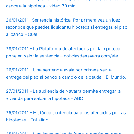
cancela la hipoteca – video 20 min.
26/01/2011- Sentencia histórica: Por primera vez un juez
reconoce que puedes liquidar tu hipoteca si entregas el piso
al banco – Que!
28/01/2011 – La Plataforma de afectados por la hipoteca
pone en valor la sentencia – noticiasdenavarra.com/efe
26/01/2011 – Una sentencia avala por primera vez la
entrega del piso al banco a cambio de la deuda – El Mundo.
27/01/2011 – La audiencia de Navarra permite entregar la
vivienda para saldar la hipoteca – ABC
25/01/2011 – Histórica sentencia para los afectados por las
hipotecas – EnLatino.
25/01/2011 – Una jueza aplica de facto la dación en pago