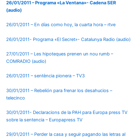
26/01/2011 – Programa «La Ventana»- Cadena SER
(audio)
26/01/2011 – En días como hoy, la cuarta hora – rtve
26/01/2011- Programa «El Secret»- Catalunya Radio (audio)
27/01/2011 – Les hipoteques prenen un nou rumb –
COMRADIO (audio)
26/01/2011 – sentència pionera – TV3
30/01/2011 – Rebelión para frenar los desahucios –
telecinco
30/01/2011- Declaracions de la PAH para Europa press TV
sobre la sentencia – Europapress TV
29/01/2011 – Perder la casa y seguir pagando las letras al