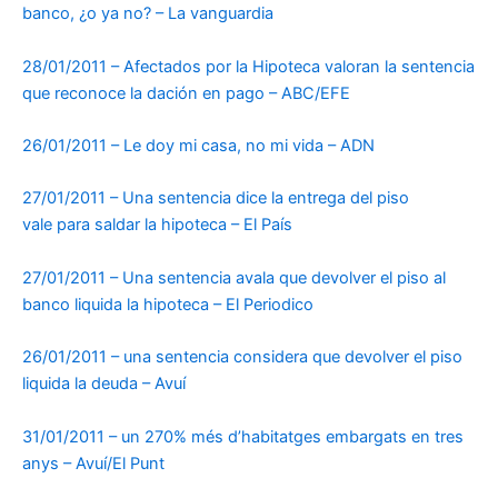
banco, ¿o ya no? – La vanguardia
28/01/2011 – Afectados por la Hipoteca valoran la sentencia
que reconoce la dación en pago – ABC/EFE
26/01/2011 – Le doy mi casa, no mi vida – ADN
27/01/2011 – Una sentencia dice la entrega del piso
vale para saldar la hipoteca – El País
27/01/2011 – Una sentencia avala que devolver el piso al
banco liquida la hipoteca – El Periodico
26/01/2011 – una sentencia considera que devolver el piso
liquida la deuda – Avuí
31/01/2011 – un 270% més d’habitatges embargats en tres
anys – Avuí/El Punt