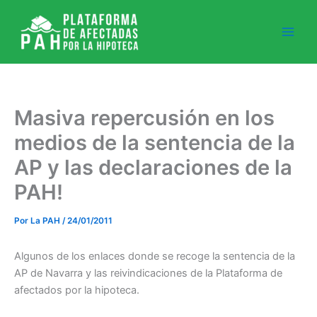
Ir
al
contenido
Masiva repercusión en los
medios de la sentencia de la
AP y las declaraciones de la
PAH!
Por
La PAH
/
24/01/2011
Algunos de los enlaces donde se recoge la sentencia de la
AP de Navarra y las reivindicaciones de la Plataforma de
afectados por la hipoteca.