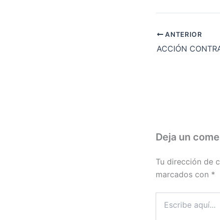
ANTERIOR
Deja un come
Tu dirección de c
marcados con
*
Escribe
aquí...