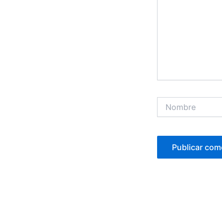
Nombre