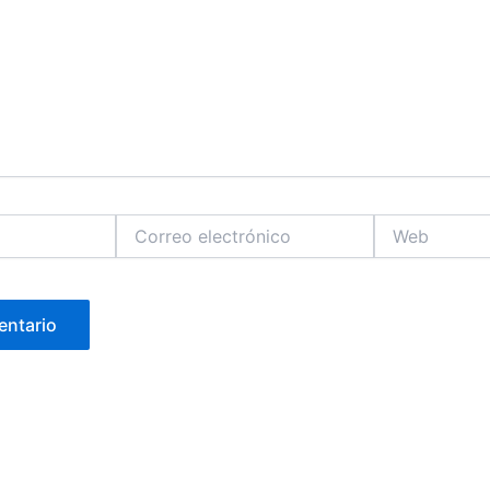
Correo
Web
electrónico