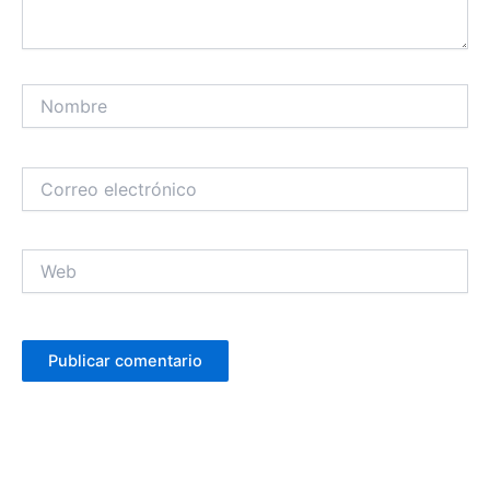
Nombre
Correo
electrónico
Web