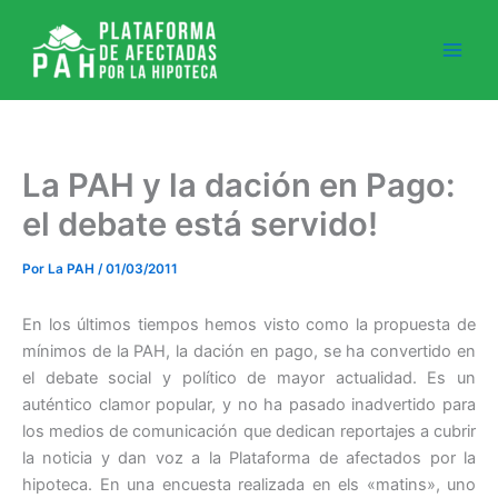
Ir
al
contenido
La PAH y la dación en Pago:
el debate está servido!
Por
La PAH
/
01/03/2011
En los últimos tiempos hemos visto como la propuesta de
mínimos de la PAH, la dación en pago, se ha convertido en
el debate social y político de mayor actualidad. Es un
auténtico clamor popular, y no ha pasado inadvertido para
los medios de comunicación que dedican reportajes a cubrir
la noticia y dan voz a la Plataforma de afectados por la
hipoteca. En una encuesta realizada en els «matins», uno