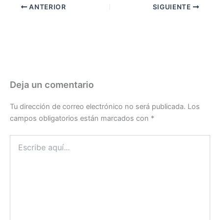
ANTERIOR
SIGUIENTE
Deja un comentario
Tu dirección de correo electrónico no será publicada.
Los
campos obligatorios están marcados con
*
Escribe
aquí...