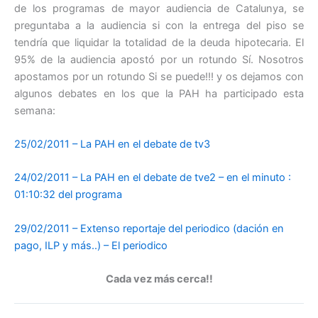
de los programas de mayor audiencia de Catalunya, se
preguntaba a la audiencia si con la entrega del piso se
tendría que liquidar la totalidad de la deuda hipotecaria. El
95% de la audiencia apostó por un rotundo Sí. Nosotros
apostamos por un rotundo Si se puede!!! y os dejamos con
algunos debates en los que la PAH ha participado esta
semana:
25/02/2011 – La PAH en el debate de tv3
24/02/2011 – La PAH en el debate de tve2 – en el minuto :
01:10:32 del programa
29/02/2011 – Extenso reportaje del periodico (dación en
pago, ILP y más..) – El periodico
Cada vez más cerca!!