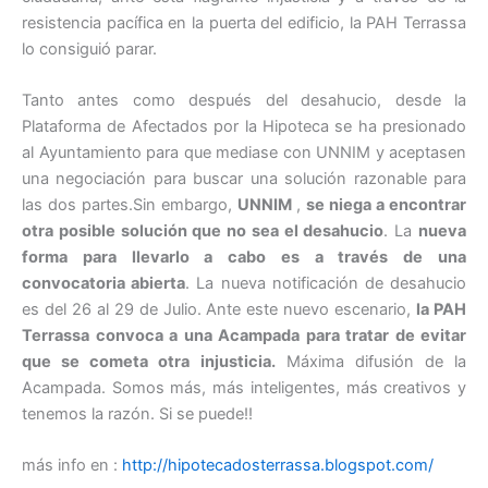
resistencia pacífica en la puerta del edificio, la PAH Terrassa
lo consiguió parar.
Tanto antes como después del desahucio, desde la
Plataforma de Afectados por la Hipoteca se ha presionado
al Ayuntamiento para que mediase con UNNIM y aceptasen
una negociación para buscar una solución razonable para
las dos partes.Sin embargo,
UNNIM
,
se niega a encontrar
otra posible solución que no sea el desahucio
. La
nueva
forma para llevarlo a cabo es a través de una
convocatoria abierta
. La nueva notificación de desahucio
es del 26 al 29 de Julio. Ante este nuevo escenario,
la PAH
Terrassa convoca a una Acampada para tratar de evitar
que se cometa otra injusticia.
Máxima difusión de la
Acampada. Somos más, más inteligentes, más creativos y
tenemos la razón. Si se puede!!
más info en :
http://hipotecadosterrassa.blogspot.com/