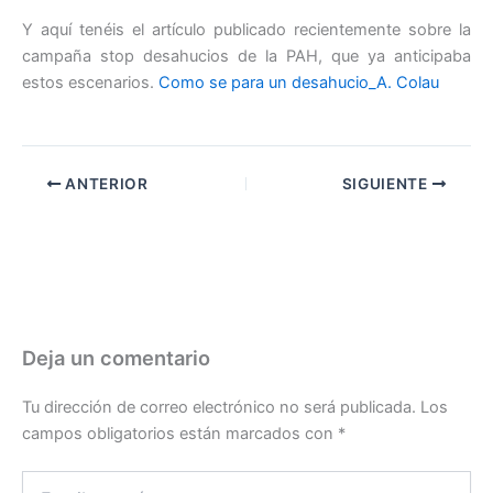
Y aquí tenéis el artículo publicado recientemente sobre la
campaña stop desahucios de la PAH, que ya anticipaba
estos escenarios.
Como se para un desahucio_A. Colau
ANTERIOR
SIGUIENTE
Deja un comentario
Tu dirección de correo electrónico no será publicada.
Los
campos obligatorios están marcados con
*
Escribe