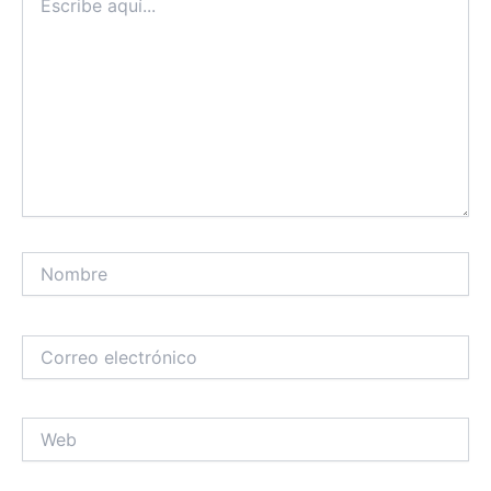
aquí...
Nombre
Correo
electrónico
Web