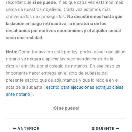
recordar que
sí se puede
. Y es que cada vez estamos más
cerca de nuestros objetivos. Cada vez estamos más
convencidos de conseguirlos.
No desistiremos hasta que
la dación en pago retroactiva, la moratoria de los
desahucios por motivos económicos y el alquiler social
sean una realidad.
Nota:
Como todavía no está por ley, podría pasar que algún
notario se negara a aplicar las recomendaciones de la
circular emitida por el colegio de notarios. En ese caso es
importante hacer entrega en el acto de subasta del
presente escrito que os adjuntamos y que lo recoja en el
acta de la subasta (
escrito para ejecuciones extrajudiciales
ante notario
).
¡Sí se puede!
ANTERIOR
SIGUIENTE