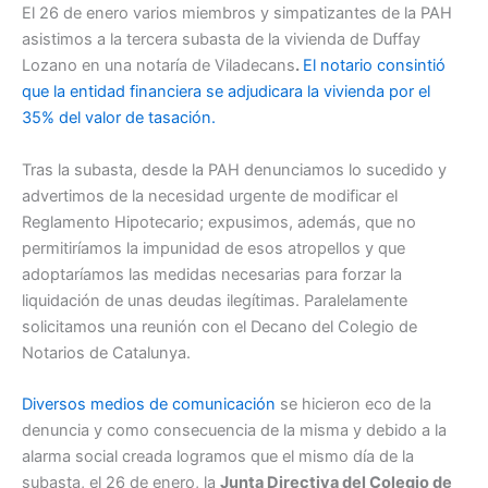
El 26 de enero varios miembros y simpatizantes de la PAH
asistimos a la tercera subasta de la vivienda de Duffay
Lozano en una notaría de Viladecans
.
El notario consintió
que la entidad financiera se adjudicara la vivienda por el
35% del valor de tasación.
Tras la subasta, desde la PAH denunciamos lo sucedido y
advertimos de la necesidad urgente de modificar el
Reglamento Hipotecario; expusimos, además, que no
permitiríamos la impunidad de esos atropellos y que
adoptaríamos las medidas necesarias para forzar la
liquidación de unas deudas ilegítimas. Paralelamente
solicitamos una reunión con el Decano del Colegio de
Notarios de Catalunya.
Diversos medios de comunicación
se hicieron eco de la
denuncia y como consecuencia de la misma y debido a la
alarma social creada logramos que el mismo día de la
subasta, el 26 de enero, la
Junta Directiva del Colegio de