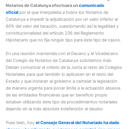
Notarios de Catalunya efectuara un
comunicado
oficial
por el que interpelaba a todos los Notarios de
Catalunya a impedir la adjudicación por un valor inferior al
60% del valor del tasación, cuestionando así la legalidad y
constitucionalidad del artículo 236 del Reglamento
Hipotecario que no fija ningún tipo para este tipo de casos.
En una reunión mantenida con el Decano y el Vicedecano
del Colegio de Notarios de Catalunya solicitamos más:
Debían comunicar el criterio de la Junta al resto de Colegios
Notariales para que también lo aplicasen en el resto del
Estado y que instaran al gobierno a cambiar la legislación
de manera urgente para poner límite a la actuación abusiva
de las entidades financieras que en beneficio propio
estaban utilizando este tipo de procedimientos notariales
dejando en la más absoluta indefensión al deudor.
Pues bien, hoy
el Consejo General del Notariado ha dado