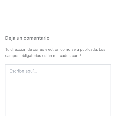
Deja un comentario
Tu dirección de correo electrónico no será publicada.
Los
campos obligatorios están marcados con
*
Escribe
aquí...