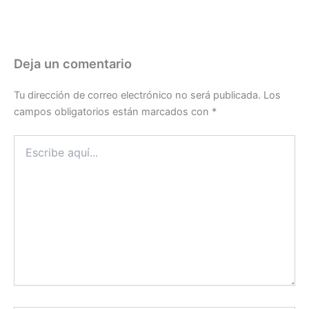
Deja un comentario
Tu dirección de correo electrónico no será publicada.
Los
campos obligatorios están marcados con
*
Escribe
aquí...