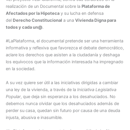
realización de un Documental sobre la
Plataforma de
Afectados por la Hipoteca
y su lucha en defensa
del
Derecho Constitucional
a una
Vivienda Digna para
todos y cada un@
.
#LaPlataforma, el documental pretende ser una herramienta
informativa y reflexiva que favorezca el debate democrático,
aclare los derechos que asisten a la ciudadanía y deshaga
los equívocos que la información interesada ha impregnado
en la sociedad.
A su vez quiere ser útil a las iniciativas dirigidas a cambiar
una ley de la vivienda, a través de la
Iniciativa Legislativa
Popular
, que deja sin esperanza a los desahuciados. No
debemos nunca olvidar que los desahuciados además de
perder su casa, quedan sin futuro por causa de una deuda
injusta, abusiva e inasumible.