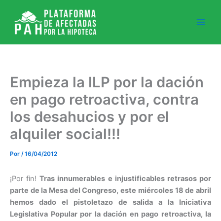
Ir
al
contenido
Empieza la ILP por la dación
en pago retroactiva, contra
los desahucios y por el
alquiler social!!!
Por
/
16/04/2012
¡Por fin!
Tras innumerables e injustificables retrasos por
parte de la Mesa del Congreso, este miércoles 18 de abril
hemos dado el pistoletazo de salida a la Iniciativa
Legislativa Popular por la dación en pago retroactiva, la