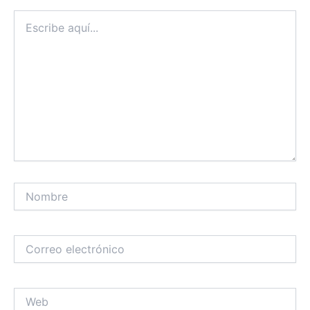
Escribe
aquí...
Nombre
Correo
electrónico
Web