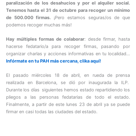
paralización de los desahucios y por el alquiler social.
Tenemos hasta el 31 de octubre para recoger un mínimo
de 500.000 firmas.
¡Pero estamos seguras/os de que
podemos recoger muchas más!
Hay múltiples formas de colaborar
: desde firmar, hasta
hacerse fedatario/a para recoger firmas, pasando por
organizar charlas y acciones informativas en tu localidad…
Infórmate en tu PAH más cercana, clika aquí!
El pasado miércoles 18 de abril, en rueda de prensa
realizada en Barcelona, se dió por inaugurada la ILP.
Durante los días siguientes hemos estado repartidiendo los
pliegos a las personas fedatarias de todo el estado.
Finalmente, a partir de este lunes 23 de abril ya se puede
firmar en casi todas las ciudades del estado.