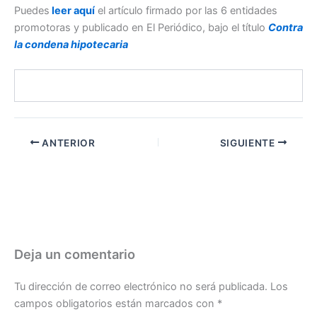
Puedes
leer aquí
el artículo firmado por las 6 entidades
promotoras y publicado en El Periódico, bajo el título
Contra
la condena hipotecaria
ANTERIOR
SIGUIENTE
Deja un comentario
Tu dirección de correo electrónico no será publicada.
Los
campos obligatorios están marcados con
*