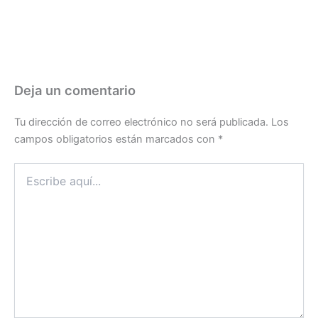
Deja un comentario
Tu dirección de correo electrónico no será publicada.
Los
campos obligatorios están marcados con
*
Escribe
aquí...