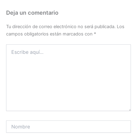
Deja un comentario
Tu dirección de correo electrónico no será publicada.
Los
campos obligatorios están marcados con
*
Escribe
aquí...
Nombre