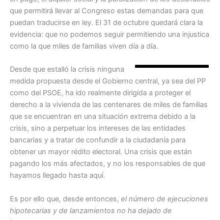
que permitirá llevar al Congreso estas demandas para que
puedan traducirse en ley. El 31 de octubre quedará clara la
evidencia: que no podemos seguir permitiendo una injustica
como la que miles de familias viven día a día.
Desde que estalló la crisis ninguna
medida propuesta desde el Gobierno central, ya sea del PP
como del PSOE, ha ido realmente dirigida a proteger el
derecho a la vivienda de las centenares de miles de familias
que se encuentran en una situación extrema debido a la
crisis, sino a perpetuar los intereses de las entidades
bancarias y a tratar de confundir a la ciudadanía para
obtener un mayor rédito electoral. Una crisis que están
pagando los más afectados, y no los responsables de que
hayamos llegado hasta aquí.
Es por ello que, desde entonces,
el número de ejecuciones
hipotecarias y de lanzamientos no ha dejado de