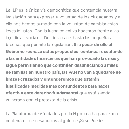
La ILP es la única vía democrática que contempla nuestra
legislación para expresar la voluntad de los ciudadanos y a
ella nos hemos sumado con la voluntad de cambiar estas
leyes injustas. Con la lucha colectiva hacemos frente a las
injusticias sociales. Desde la calle, hasta las pequeñas
brechas que permite la legislación.
Si a pesar de ello el
Gobierno rechaza estas propuestas, continua rescatando
a las entidades financieras que han provocado la crisis y
sigue permitiendo que continúen desahuciando a miles
de familias en nuestro país, las PAH no van a quedarse de
brazos cruzados y entenderemos que estarán
justificadas medidas más contundentes para hacer
efectivo este derecho fundamental
que está siendo
vulnerado con el pretexto de la crisis.
La Plataforma de Afectados por la Hipoteca ha paralizado
centenares de desahucios al grito de ¡Sí se Puede!