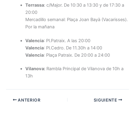
Terrassa
: c/Major. De 10:30 a 13:30 y de 17:30 a
20:00
Mercadillo semanal: Plaça Joan Bayà (Vacarisses).
Por la mañana
Valencia
: Pl.Patraix. A las 20:00
Valencia
: Pl.Cedro. De 11.30h a 14:00
Valencia
: Plaça Patraix. De 20:00 a 24:00
Vilanova:
Rambla Principal de Vilanova de 10h a
13h
ANTERIOR
SIGUIENTE