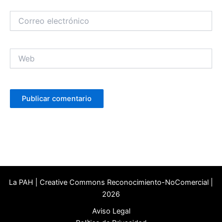
Correo
electrónico
Web
La PAH | Creative Commons Reconocimiento-NoComercial |
2026
Aviso Legal