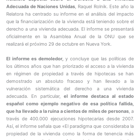
Adecuada de Naciones Unidas
, Raquel Rolnik. Este año la
Relatora ha centrado su informe en el análisis del impacto
que la financiarización de la vivienda está teniendo sobre el
derecho a una vivienda adecuada. El informe se presentará
oficialmente en la Asamblea Anual de la ONU que se
realizará el próximo 29 de octubre en Nueva York.
El informe es demoledor,
y concluye que las políticas de
los últimos años que han priorizado el acceso a la vivienda
en régimen de propiedad a través de hipotecas se han
demostrado un absoluto fracaso y han llevado a la
vulneración sistemática del derecho a una vivienda
adecuada. En particular,
el informe destaca al estado
español como ejemplo negativo de esa política fallida,
que ha llevado a la ruina a cientos de miles de personas
, a
través de 400.000 ejecuciones hipotecarias desde 2007.
Así, el informe señala que «El paradigma que consideraba la
propiedad de la vivienda como la forma de tenencia más