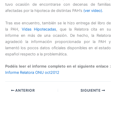
tuvo ocasión de encontrarse con decenas de familias
afectadas por la hipoteca de distintas PAH’s
(ver video).
Tras ese encuentro, también se le hizo entrega del libro de
la PAH,
Vidas Hipotecadas
, que la Relatora cita en su
informe en más de una ocasión. De hecho, la Relatora
agradeció la información proporcionada por la PAH y
lamentó los pocos datos oficiales disponibles en el estado
español respecto a la problemática.
Podéis leer el informe completo en el siguiente enlace :
Informe Relatora ONU oct2012
ANTERIOR
SIGUIENTE