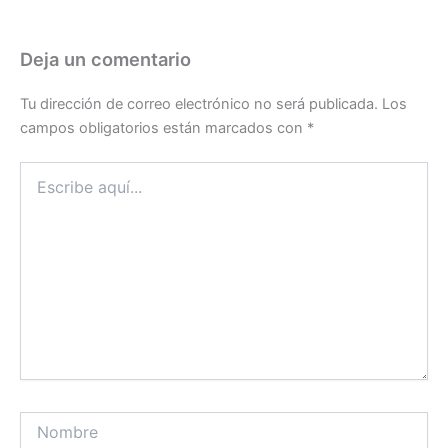
Deja un comentario
Tu dirección de correo electrónico no será publicada.
Los
campos obligatorios están marcados con
*
Escribe
aquí...
Nombre