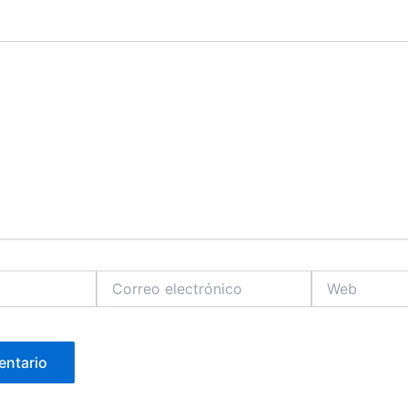
Correo
Web
electrónico