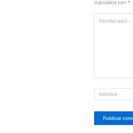
marcados con
*
Escribe
aquí...
Nombre