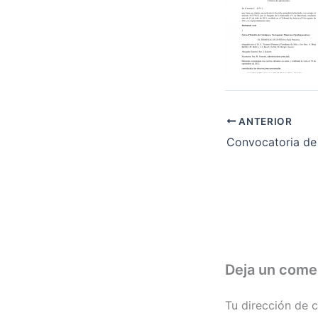
ANTERIOR
Deja un come
Tu dirección de c