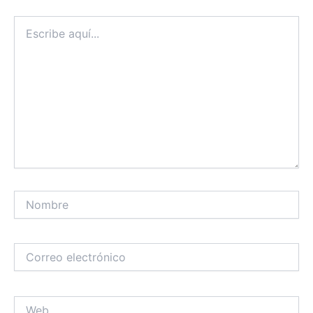
Escribe
aquí...
Nombre
Correo
electrónico
Web