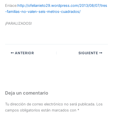
Enlace:
http://ofelianieto29.wordpress.com/2013/08/07/tres
-familias-no-valen-seis-metros-cuadrados/
¡PARALIZADOS!
ANTERIOR
SIGUIENTE
Deja un comentario
Tu dirección de correo electrónico no será publicada.
Los
campos obligatorios están marcados con
*