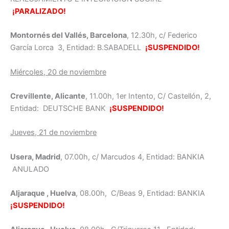
¡PARALIZADO!
Montornés del Vallés, Barcelona
, 12.30h, c/ Federico
García Lorca 3, Entidad: B.SABADELL
¡SUSPENDIDO!
Miércoles, 20 de noviembre
Crevillente, Alicante
, 11.00h, 1er Intento, C/ Castellón, 2,
Entidad: DEUTSCHE BANK
¡SUSPENDIDO!
Jueves, 21 de noviembre
Usera, Madrid
, 07.00h, c/ Marcudos 4, Entidad: BANKIA
ANULADO
Aljaraque , Huelva
, 08.00h, C/Beas 9, Entidad: BANKIA
¡SUSPENDIDO!