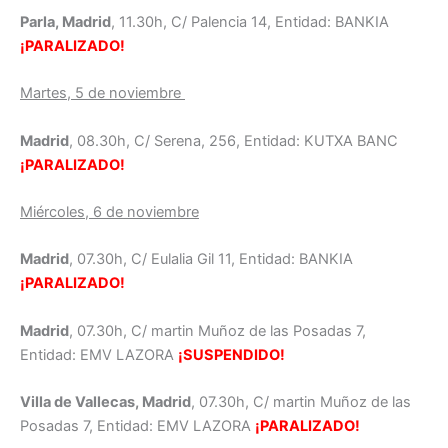
Parla, Madrid
, 11.30h, C/ Palencia 14, Entidad: BANKIA
¡PARALIZADO!
Martes, 5 de noviembre
Madrid
, 08.30h, C/ Serena, 256, Entidad: KUTXA BANC
¡PARALIZADO!
Miércoles, 6 de noviembre
Madrid
, 07.30h, C/ Eulalia Gil 11, Entidad: BANKIA
¡PARALIZADO!
Madrid
, 07.30h, C/ martin Muñoz de las Posadas 7,
Entidad: EMV LAZORA
¡SUSPENDIDO!
Villa de Vallecas, Madrid
, 07.30h, C/ martin Muñoz de las
Posadas 7, Entidad: EMV LAZORA
¡PARALIZADO!