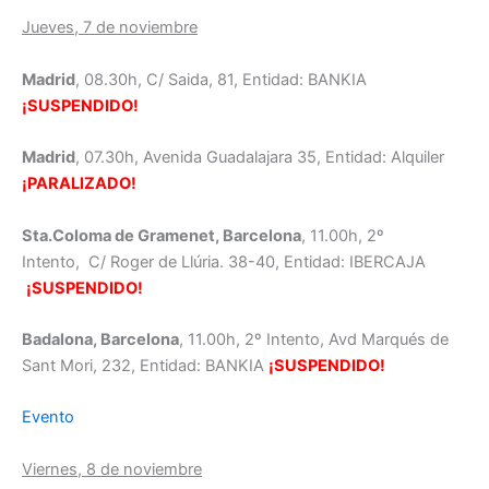
Jueves, 7 de noviembre
Madrid
, 08.30h, C/ Saida, 81, Entidad: BANKIA
¡SUSPENDIDO!
Madrid
, 07.30h, Avenida Guadalajara 35, Entidad: Alquiler
¡PARALIZADO!
Sta.Coloma de Gramenet, Barcelona
, 11.00h, 2º
Intento, C/ Roger de Llúria. 38-40, Entidad: IBERCAJA
¡SUSPENDIDO!
Badalona, Barcelona
, 11.00h, 2º Intento, Avd Marqués de
Sant Mori, 232, Entidad: BANKIA
¡SUSPENDIDO!
Evento
Viernes, 8 de noviembre