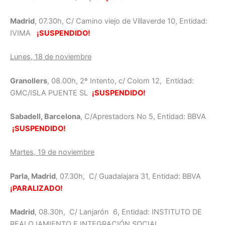
Madrid
, 07.30h, C/ Camino viejo de Villaverde 10, Entidad:
IVIMA
¡SUSPENDIDO!
Lunes, 18 de noviembre
Granollers
, 08.00h, 2º Intento, c/ Colom 12, Entidad:
GMC/ISLA PUENTE SL
¡SUSPENDIDO!
Sabadell, Barcelona
, C/Aprestadors No 5, Entidad: BBVA
¡SUSPENDIDO!
Martes, 19 de noviembre
Parla, Madrid
, 07.30h, C/ Guadalajara 31, Entidad: BBVA
¡PARALIZADO!
Madrid
, 08.30h, C/ Lanjarón 6, Entidad: INSTITUTO DE
REALOJAMIENTO E INTEGRACIÓN SOCIAL