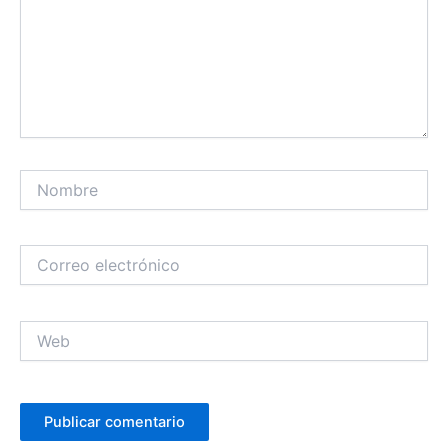
Nombre
Correo
electrónico
Web