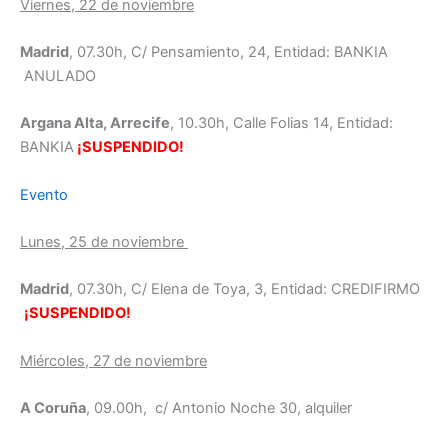
Viernes, 22 de noviembre
Madrid
, 07.30h, C/ Pensamiento, 24, Entidad: BANKIA
ANULADO
Argana Alta, Arrecife
, 10.30h, Calle Folias 14, Entidad:
BANKIA
¡SUSPENDIDO!
Evento
Lunes, 25 de noviembre
Madrid
, 07.30h, C/ Elena de Toya, 3, Entidad: CREDIFIRMO
¡SUSPENDIDO!
Miércoles, 27 de noviembre
A Coruña
, 09.00h, c/ Antonio Noche 30, alquiler