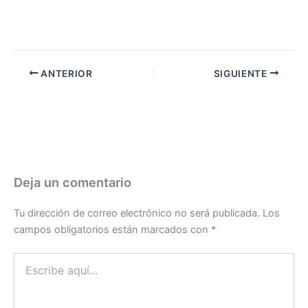
ANTERIOR
SIGUIENTE
Deja un comentario
Tu dirección de correo electrónico no será publicada.
Los
campos obligatorios están marcados con
*
Escribe
aquí...