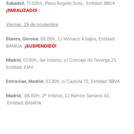
Sabadell
, 11.00hh, Plaza Rogelio Soto, Entidad: BBVA
¡PARALIZADO!
Viernes, 29 de noviembre
Blanes, Gerona
, 09.00h, C/ Mónaco 4 bajos, Entidad:
BANKIA
¡SUSPENDIDO!
Madrid
, 07.00h, 3er Intento, c/ Concejo de Teverga 21,
Entidad: EMV
Entrevías, Madrid
, 07.30h, c/ Cazorla 75, Entidad: BBVA
Madrid
, 08.00H, 2º Intento, C/ Ramón Serrano 43,
Entidad: BANKIA