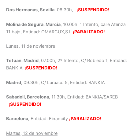
Dos Hermanas, Sevilla
, 08.30h,
¡SUSPENDIDO!
Molina de Segura, Murcia
, 10.00h, 1 Intento, calle Atenza
11 bajo, Entidad: OMARCUX,S.L
¡PARALIZADO!
Lunes, 11 de noviembre
Tetuan, Madrid
, 07.00h, 2º Intento, C/ Robledo 1, Entidad:
BANKIA
¡SUSPENDIDO!
Madrid
, 09.30h, C/ Luruaco 5, Entidad: BANKIA
Sabadell, Barcelona
, 11.30h, Entidad: BANKIA/SAREB
¡SUSPENDIDO!
Barcelona
, Entidad: Financity
¡PARALIZADO!
Martes, 12 de noviembre