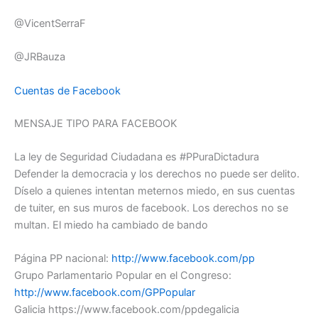
@VicentSerraF
@JRBauza
Cuentas de Facebook
MENSAJE TIPO PARA FACEBOOK
La ley de Seguridad Ciudadana es #PPuraDictadura
Defender la democracia y los derechos no puede ser delito.
Díselo a quienes intentan meternos miedo, en sus cuentas
de tuiter, en sus muros de facebook. Los derechos no se
multan. El miedo ha cambiado de bando
Página PP nacional:
http://www.facebook.com/pp
Grupo Parlamentario Popular en el Congreso:
http://www.facebook.com/GPPopular
Galicia https://www.facebook.com/ppdegalicia