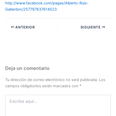
http://www.facebook.com/pages/Alberto-Ruiz-
Gallardon/257797637614523
ANTERIOR
SIGUIENTE
Deja un comentario
Tu dirección de correo electrónico no será publicada.
Los
campos obligatorios están marcados con
*
Escribe
aquí...