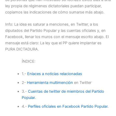
ley propia de régimenes dictatoriales puedan participar,
copiamos las indicaciones de cómo sumarse más abajo.
Info: La idea es saturar a menciones, en Twitter, a los
diputados del Partido Popular y las cuentas oficiales y, en
Facebook, llenar los muros con el mensaje escrito abajo. El
mensaje está claro: La ley que el PP quiere implantar es
PURA DICTADURA.
ÍNDICE:
1.-
Enlaces a noticias relacionadas
2-
Herramienta multimención
en Twitter
3.-
Cuentas de twitter de miembros del Partido
Popular.
4.-
Perfiles oficiales en Facebook Partido Popular.