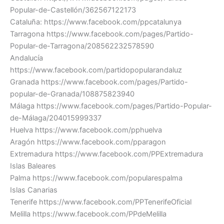
Popular-de-Castellón/362567122173
Cataluña: https://www.facebook.com/ppcatalunya
Tarragona https://www.facebook.com/pages/Partido-
Popular-de-Tarragona/208562232578590
Andalucía
https://www.facebook.com/partidopopularandaluz
Granada https://www.facebook.com/pages/Partido-
popular-de-Granada/108875823940
Málaga https://www.facebook.com/pages/Partido-Popular-
de-Málaga/204015999337
Huelva https://www.facebook.com/pphuelva
Aragón https://www.facebook.com/pparagon
Extremadura https://www.facebook.com/PPExtremadura
Islas Baleares
Palma https://www.facebook.com/popularespalma
Islas Canarias
Tenerife https://www.facebook.com/PPTenerifeOficial
Melilla https://www.facebook.com/PPdeMelilla