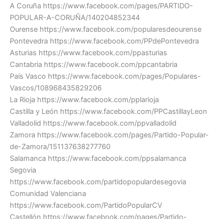
A Coruña https://www.facebook.com/pages/PARTIDO-
POPULAR-A-CORUÑA/140204852344
Ourense https://www.facebook.com/popularesdeourense
Pontevedra https://www.facebook.com/PPdePontevedra
Asturias https://www.facebook.com/ppasturias
Cantabria https://www.facebook.com/ppcantabria
País Vasco https://www.facebook.com/pages/Populares-
Vascos/108968435829206
La Rioja https://www.facebook.com/pplarioja
Castilla y León https://www.facebook.com/PPCastillayLeon
Valladolid https://www.facebook.com/ppvalladolid
Zamora https://www.facebook.com/pages/Partido-Popular-
de-Zamora/151137638277760
Salamanca https://www.facebook.com/ppsalamanca
Segovia
https://www.facebook.com/partidopopulardesegovia
Comunidad Valenciana
https://www.facebook.com/PartidoPopularCV
Castellón https://www.facebook.com/pages/Partido-