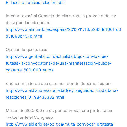
Enlaces a noticias relacionadas
Interior llevará al Consejo de Ministros un proyecto de ley
de seguridad ciudadana
http://www.elmundo.es/espana/2013/11/13/52834c1661fd3
d5f068b457b.html
Ojo con lo que tuiteas
http://www.genbeta.com/actualidad/ojo-con-lo-que-
tuiteas-la-convocatoria-de-una-manifestacion-puede-
costarte-600-000-euros
«Tienen miedo de que estemos donde debemos estar»
http://www.eldiario.es/sociedad/ley_seguridad_ciudadana-
reacciones_0_198430382.html
Multas de 600.000 euros por convocar una protesta en
Twitter ante el Congreso
http://www.eldiario.es/politica/multa-convocar-protesta-