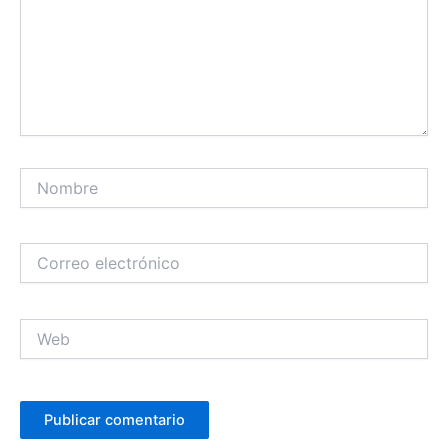
Nombre
Correo
electrónico
Web