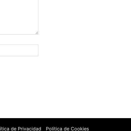
ítica de Privacidad
Política de Cookies