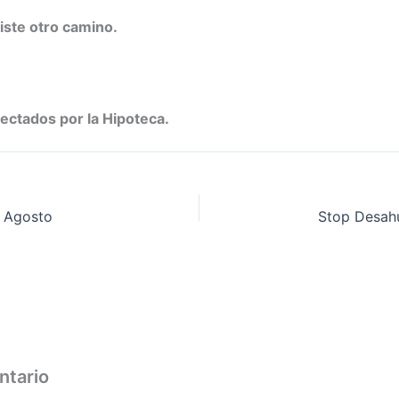
iste otro camino.
ectados por la Hipoteca.
 Agosto
Stop Desah
ntario