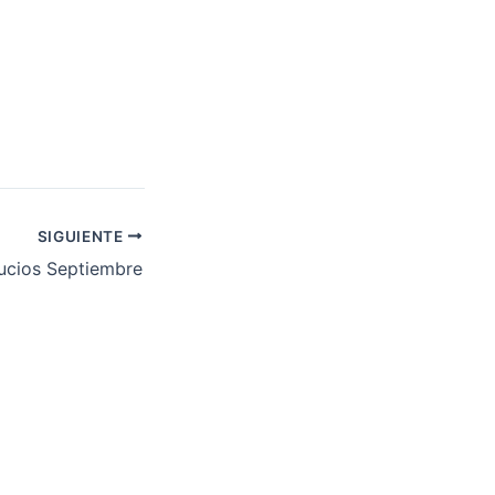
SIGUIENTE
ucios Septiembre