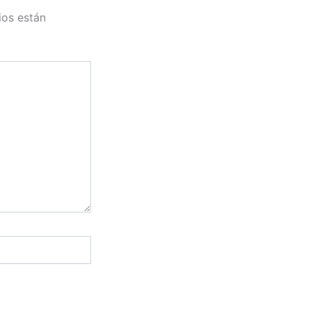
ios están