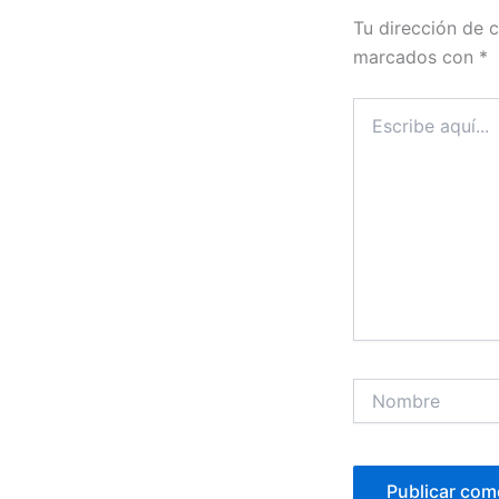
Tu dirección de c
marcados con
*
Escribe
aquí...
Nombre