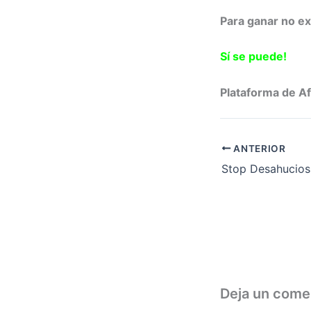
Para ganar no ex
Sí se puede!
Plataforma de Af
ANTERIOR
Stop Desahucios
Deja un come