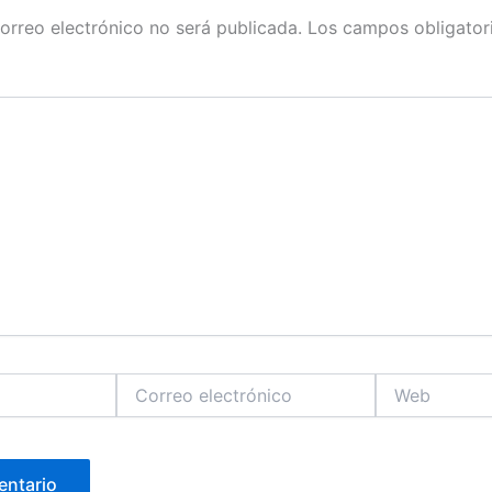
orreo electrónico no será publicada.
Los campos obligator
Correo
Web
electrónico