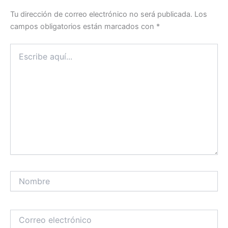
Tu dirección de correo electrónico no será publicada.
Los
campos obligatorios están marcados con
*
Escribe
aquí...
Nombre
Correo
electrónico