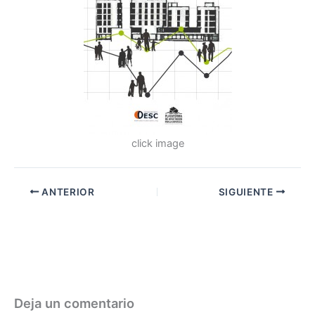
click image
ANTERIOR
SIGUIENTE
Deja un comentario