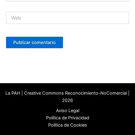
Web
La PAH | Creative Commons Reconocimiento-NoComercial |
2026
Aviso Legal
Política de Privacidad
Política de Cookies