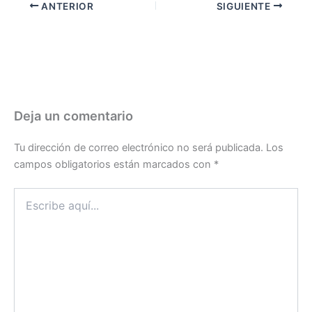
ANTERIOR
SIGUIENTE
Deja un comentario
Tu dirección de correo electrónico no será publicada.
Los
campos obligatorios están marcados con
*
Escribe
aquí...