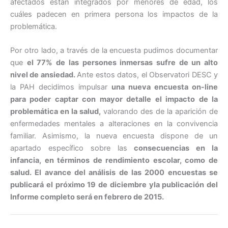
afectados están integrados por menores de edad, los
cuáles padecen en primera persona los impactos de la
problemática.
Por otro lado, a través de la encuesta pudimos documentar
que
el 77% de las persones inmersas sufre de un alto
nivel de ansiedad.
Ante estos datos, el Observatori DESC y
la PAH decidimos impulsar
una nueva encuesta on-line
para poder captar con mayor detalle el impacto de la
problemática en la salud,
valorando des de la aparición de
enfermedades mentales a alteraciones en la convivencia
familiar. Asimismo, la nueva encuesta dispone de un
apartado específico sobre las
consecuencias en la
infancia, en términos de rendimiento escolar, como de
salud. El avance del análisis de las 2000 encuestas se
publicará el próximo 19 de diciembre yla publicación del
Informe completo será en febrero de 2015.