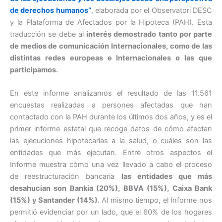
de derechos humanos”
, elaborada por el Observatori DESC
y la Plataforma de Afectados por la Hipoteca (PAH). Esta
traducción se debe al
interés demostrado tanto por parte
de medios de comunicación Internacionales, como de las
distintas redes europeas e Internacionales o las que
participamos.
En este informe analizamos el resultado de las 11.561
encuestas realizadas a persones afectadas que han
contactado con la PAH durante los últimos dos años, y es el
primer informe estatal que recoge datos de cómo afectan
las ejecuciones hipotecarias a la salud, o cuáles son las
entidades que más ejecutan. Entre otros aspectos el
Informe muestra cómo una vez llevado a cabo el proceso
de reestructuración bancaria
las entidades que más
desahucian son Bankia (20%), BBVA (15%), Caixa Bank
(15%) y Santander (14%).
Al mismo tiempo, el Informe nos
permitió evidenciar por un lado, que el 60% de los hogares