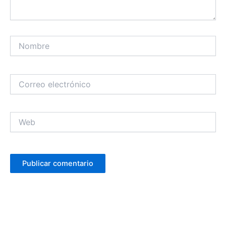
Nombre
Correo
electrónico
Web