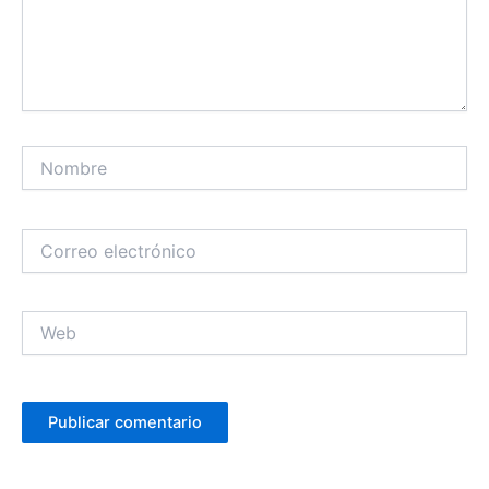
Nombre
Correo
electrónico
Web