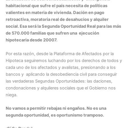
habitacional que sufre el país necesita de políticas
valientes en materia de vivienda. Dación en pago
retroactiva, moratoria real de desahucios y alquiler
social. Esa será la Segunda Oportunidad Real para las más
de 570.000 familias que sufren una ejecución
hipotecaria desde 20007.
Por esta razón, desde la Plataforma de Afectados por la
Hipoteca seguiremos luchando por los derechos de todos y
cada uno de los afectados y avalistas, presionando a los
bancos y aplicando la desobediencia civil para conseguir
las verdaderas Segundas Oportunidades: las daciones,
condonaciones y alquileres sociales que el Gobierno nos
niega.
No vamos a permitir rebajas ni engaños. No es una
segunda oportunidad, es oportunismo tramposo.