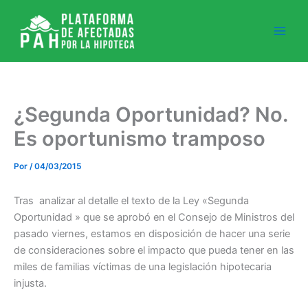
Ir
al
contenido
¿Segunda Oportunidad? No.
Es oportunismo tramposo
Por
/
04/03/2015
Tras analizar al detalle el texto de la Ley «Segunda
Oportunidad » que se aprobó en el Consejo de Ministros del
pasado viernes, estamos en disposición de hacer una serie
de consideraciones sobre el impacto que pueda tener en las
miles de familias víctimas de una legislación hipotecaria
injusta.