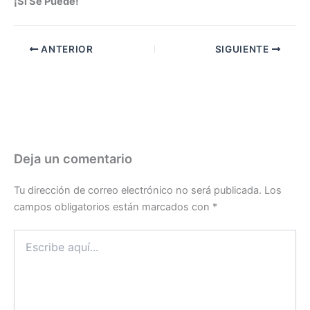
¡Sí Se Puede!
ANTERIOR
SIGUIENTE
Deja un comentario
Tu dirección de correo electrónico no será publicada.
Los
campos obligatorios están marcados con
*
Escribe
aquí...