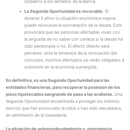
Gobierno a los dictados de la Banca.
La Segunda Oportunidad es revocable.
Si
durante 5 años tu situación económica mejora
puede revocarse la exoneración de la deuda. Esto
provocará que las personas afectadas vivan con
la angustia de no saber con certeza si la deuda ha
sido perdonada o no. El efecto directo será
perverso: ante la amenaza de la revocación del
concurso, muchos afectados se verán obligados a
sobrevivir en la economía sumergida.
En definitiva, es una Segunda Oportunidad para las
entidades financieras, para recuperar la posesion de los
pisos hipotecados sangrando de paso a las avalistas.
Una
Segunda Oportunidad encaminada a proteger los mismos
bancos que han provocado la crisis y han sido rescatados,
en detrimento de la ciudadanía.
La situación de sobreendeudamiento y emergencia