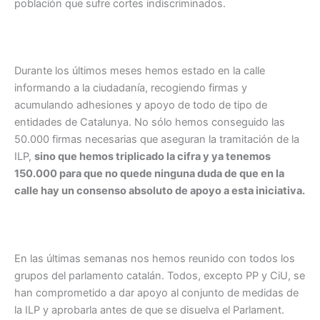
población que sufre cortes indiscriminados.
Durante los últimos meses hemos estado en la calle
informando a la ciudadanía, recogiendo firmas y
acumulando adhesiones y apoyo de todo de tipo de
entidades de Catalunya. No sólo hemos conseguido las
50.000 firmas necesarias que aseguran la tramitación de la
ILP,
sino que hemos triplicado la cifra y
ya tenemos
150.000 para que no quede ninguna duda de que en la
calle hay un consenso absoluto de apoyo a esta iniciativa.
En las últimas semanas nos hemos reunido con todos los
grupos del parlamento catalán. Todos, excepto PP y CiU, se
han comprometido a dar apoyo al conjunto de medidas de
la ILP y aprobarla antes de que se disuelva el Parlament.