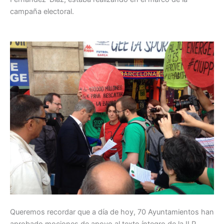
campaña electoral.
Queremos recordar que a día de hoy, 70 Ayuntamientos han