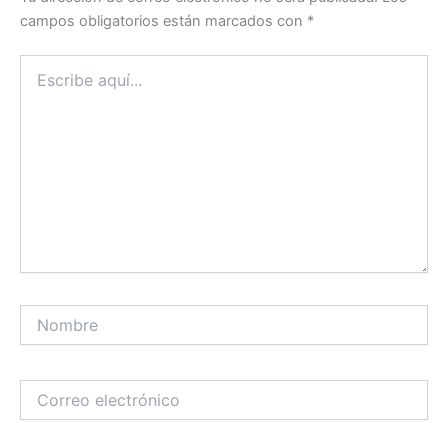
campos obligatorios están marcados con
*
Escribe
aquí...
Nombre
Correo
electrónico