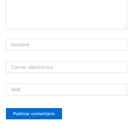
Nombre
Correo
electrónico
Web