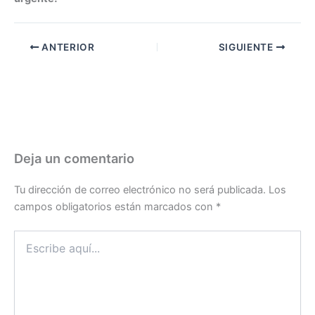
ANTERIOR
SIGUIENTE
Deja un comentario
Tu dirección de correo electrónico no será publicada.
Los
campos obligatorios están marcados con
*
Escribe
aquí...