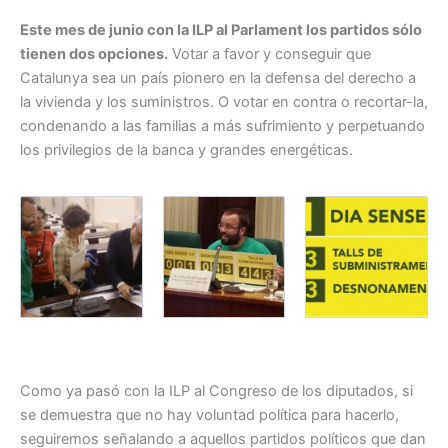
Este mes de junio con la ILP al Parlament los partidos sólo
tienen dos opciones.
Votar a favor y conseguir que
Catalunya sea un país pionero en la defensa del derecho a
la vivienda y los suministros. O votar en contra o recortar-la,
condenando a las familias a más sufrimiento y perpetuando
los privilegios de la banca y grandes energéticas.
Como ya pasó con la ILP al Congreso de los diputados, si
se demuestra que no hay voluntad política para hacerlo,
seguiremos señalando a aquellos partidos políticos que dan