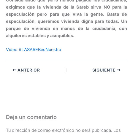
exigimos que la vivienda de la Sareb sirva NO para la
especulación pero para que viva la gente. Basta de
especulación, queremos vivienda digna para todas. Un
parque de vivienda en manos de la ciudadanía, con
alquileres estables y asequibles.
Video #LASAREBesNuestra
ANTERIOR
SIGUIENTE
Deja un comentario
Tu dirección de correo electrónico no será publicada.
Los