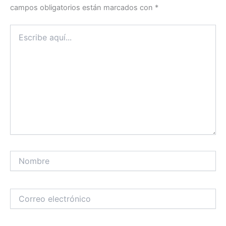
campos obligatorios están marcados con
*
Escribe
aquí...
Nombre
Correo
electrónico