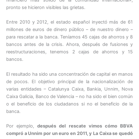
financiero más sólido de la comunidad internacional»,
pronto se hicieron visibles las grietas.
Entre 2010 y 2012, el estado español inyectó más de 61
millones de euros de dinero público – de nuestro dinero –
para rescatar a la banca. Teníamos 45 cajas de ahorros y 8
bancos antes de la crisis. Ahora, después de fusiones y
reestructuraciones, tenemos 2 cajas de ahorros y 15
bancos.
El resultado ha sido una concentración de capital en manos
de pocos. El objetivo principal de la nacionalización de
varias entidades – Catalunya Caixa, Bankia, Unnim, Nova
Caixa Galicia, Banco de Valencia – no ha sido el bien común
o el beneficio de los ciudadanos si no el beneficio de la
banca.
Por ejemplo,
después del rescate vimos cómo BBVA
compró a Unnim por un euro en 2011, y La Caixa se quedó