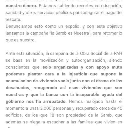
nuestro dinero.
Estamos sufriendo recortes en educación,
sanidad y otros servicios públicos para asegurar el pago del
rescate.
Denunciamos esto como un expolio, y con este objetivo
lanzamos la campaña “la Sareb es Nuestra”, para retomar lo
que es nuestro.
Ante esta situación, la campaña de la Obra Social de la PAH
se basa en la movilización y autoorganización, siendo
conscientes que
solo organizadas y con apoyo muto
podemos plantar cara a la injsuticia que supone la
acumulacion de vivienda vacía junto con el drama de los
desahucios, recuperado así esas viviendas que son
nuestras y que la banca con la inseparable ayuda del
gobierno nos ha arrebatado.
Hemos realojado hasta el
momento a unas 3.000 personas y recuperado cerca de 40
edificios, de los que 18 son propiedad de la Sareb, que
además se niega a escuchar a las familias que vivien en