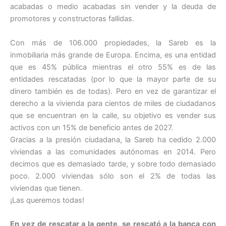
acabadas o medio acabadas sin vender y la deuda de
promotores y constructoras fallidas.
Con más de 106.000 propiedades, la Sareb es la
inmobiliaria más grande de Europa. Encima, es una entidad
que es 45% pública mientras el otro 55% es de las
entidades rescatadas (por lo que la mayor parte de su
dinero también es de todas). Pero en vez de garantizar el
derecho a la vivienda para cientos de miles de ciudadanos
que se encuentran en la calle, su objetivo es vender sus
activos con un 15% de beneficio antes de 2027.
Gracias a la presión ciudadana, la Sareb ha cedido 2.000
viviendas a las comunidades autónomas en 2014. Pero
decimos que es demasiado tarde, y sobre todo demasiado
poco. 2.000 viviendas sólo son el 2% de todas las
viviendas que tienen.
¡Las queremos todas!
En vez de rescatar a la gente, se rescató a la banca con