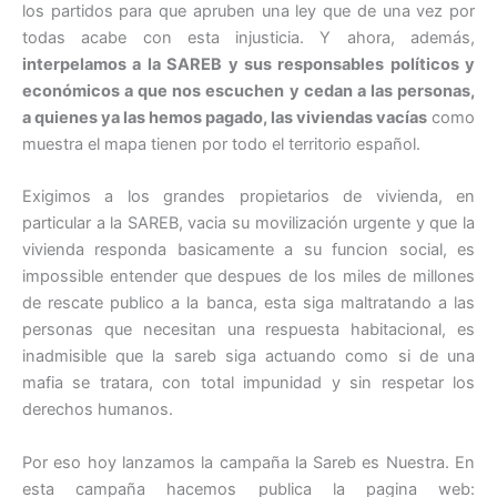
los partidos para que apruben una ley que de una vez por
todas acabe con esta injusticia. Y ahora, además,
interpelamos a la SAREB y sus responsables políticos y
económicos a que nos escuchen y cedan a las personas,
a quienes ya las hemos pagado, las viviendas vacías
como
muestra el mapa tienen por todo el territorio español.
Exigimos a los grandes propietarios de vivienda, en
particular a la SAREB, vacia su movilización urgente y que la
vivienda responda basicamente a su funcion social, es
impossible entender que despues de los miles de millones
de rescate publico a la banca, esta siga maltratando a las
personas que necesitan una respuesta habitacional, es
inadmisible que la sareb siga actuando como si de una
mafia se tratara, con total impunidad y sin respetar los
derechos humanos.
Por eso hoy lanzamos la campaña la Sareb es Nuestra. En
esta campaña hacemos publica la pagina web: