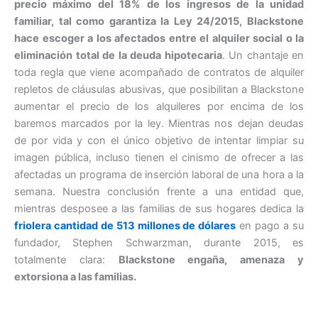
precio máximo del 18% de los ingresos de la unidad
familiar, tal como garantiza la Ley 24/2015, Blackstone
hace escoger a los afectados entre el alquiler social o la
eliminación total de la deuda hipotecaria
. Un chantaje en
toda regla que viene acompañado de contratos de alquiler
repletos de cláusulas abusivas, que posibilitan a Blackstone
aumentar el precio de los alquileres por encima de los
baremos marcados por la ley. Mientras nos dejan deudas
de por vida y con el único objetivo de intentar limpiar su
imagen pública, incluso tienen el cinismo de ofrecer a las
afectadas un programa de inserción laboral de una hora a la
semana. Nuestra conclusión frente a una entidad que,
mientras desposee a las familias de sus hogares dedica la
friolera cantidad de 513 millones de dólares
en pago a su
fundador, Stephen Schwarzman, durante 2015
, es
totalmente clara:
Blackstone engaña, amenaza y
extorsiona a las familias.