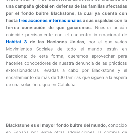
una campaña global en defensa de las familias afectadas
por el fondo buitre Blackstone, la cual ya cuenta con
hasta
tres acciones internacionales
a sus espaldas con la
férrea convicción de que ganaremos
.
Nuestra acción
coincide precisamente con el encuentro internacional de
Habitat 3
de las Naciones Unidas
, por el que
varios
Movimientos Sociales de todo el mundo están en
Barcelona; de esta forma, queremos aprovechar para
hacerles conocedores de nuestra denuncia de las prácticas
extorsionadoras llevadas a cabo por Blackstone y el
encallamiento de más de 100 familias que siguen a la espera
de una solución digna en Cataluña.
Blackstone
es el mayor fondo buitre del mundo,
conocido
en España por, entre otras adquisiciones, la compra de