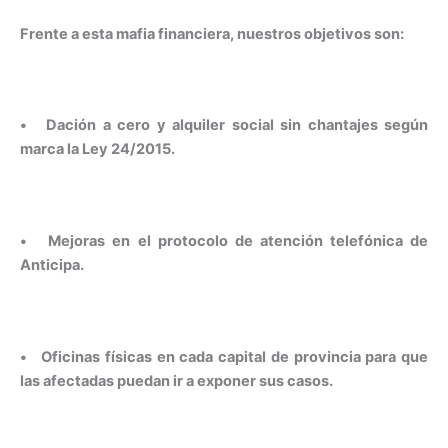
Frente a esta mafia financiera, nuestros objetivos son:
•
Dación a cero y alquiler social sin chantajes según
marca la Ley 24/2015
.
•
Mejoras en el protocolo de atención telefónica de
Anticipa
.
•
Oficinas físicas en cada capital de provincia para que
las afectadas puedan ir a exponer sus casos.