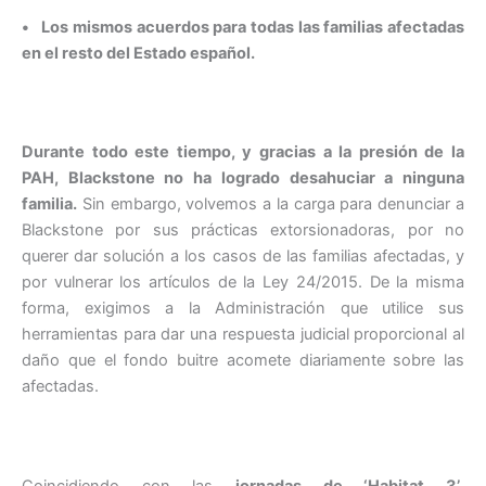
•
Los mismos acuerdos para todas las familias afectadas
en el resto del Estado español.
Durante todo este tiempo, y gracias a la presión de la
PAH, Blackstone no ha logrado desahuciar a ninguna
familia.
Sin embargo, volvemos a la carga para denunciar a
Blackstone por sus prácticas extorsionadoras, por no
querer dar solución a los casos de las familias afectadas, y
por vulnerar los artículos de la Ley 24/2015. De la misma
forma, exigimos a la Administración que utilice sus
herramientas para dar una respuesta judicial proporcional al
daño que el fondo buitre acomete diariamente sobre las
afectadas.