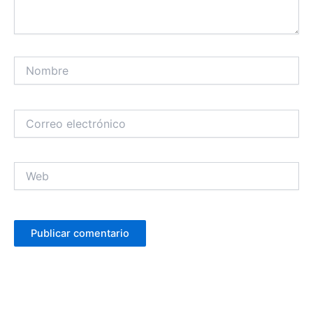
Nombre
Correo
electrónico
Web