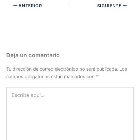
ANTERIOR
SIGUIENTE
Deja un comentario
Tu dirección de correo electrónico no será publicada.
Los
campos obligatorios están marcados con
*
Escribe
aquí...