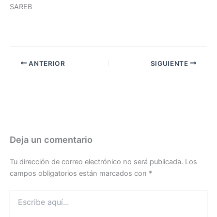
SAREB
ANTERIOR
SIGUIENTE
Deja un comentario
Tu dirección de correo electrónico no será publicada.
Los
campos obligatorios están marcados con
*
Escribe
aquí...