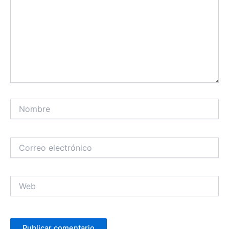
Nombre
Correo
electrónico
Web