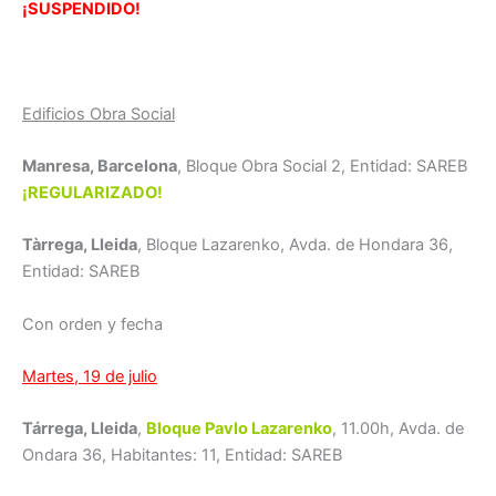
¡SUSPENDIDO!
Edificios Obra Social
Manresa, Barcelona
, Bloque Obra Social 2, Entidad: SAREB
¡REGULARIZADO!
Tàrrega, Lleida
, Bloque Lazarenko, Avda. de Hondara 36,
Entidad: SAREB
Con orden y fecha
Martes, 19 de julio
Tárrega, Lleida
,
Bloque Pavlo Lazarenko
, 11.00h, Avda. de
Ondara 36, Habitantes: 11, Entidad: SAREB