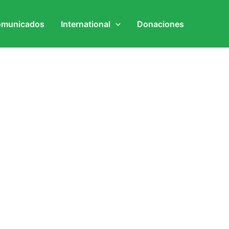
municados
International
Donaciones