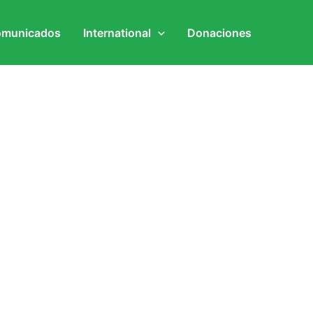
municados
International
Donaciones