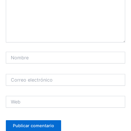
Nombre
Correo
electrónico
Web