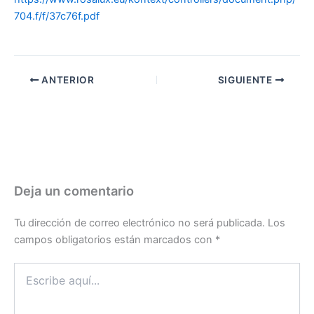
704.f/f/37c76f.pdf
ANTERIOR
SIGUIENTE
Deja un comentario
Tu dirección de correo electrónico no será publicada.
Los
campos obligatorios están marcados con
*
Escribe
aquí...