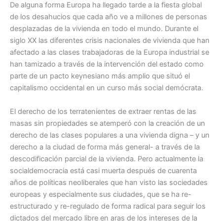
De alguna forma Europa ha llegado tarde a la fiesta global
de los desahucios que cada año ve a millones de personas
desplazadas de la vivienda en todo el mundo. Durante el
siglo XX las diferentes crisis nacionales de vivienda que han
afectado a las clases trabajadoras de la Europa industrial se
han tamizado a través de la intervención del estado como
parte de un pacto keynesiano más amplio que situó el
capitalismo occidental en un curso más social demócrata.
El derecho de los terratenientes de extraer rentas de las
masas sin propiedades se atemperó con la creación de un
derecho de las clases populares a una vivienda digna – y un
derecho a la ciudad de forma más general- a través de la
descodificación parcial de la vivienda. Pero actualmente la
socialdemocracia está casi muerta después de cuarenta
años de políticas neoliberales que han visto las sociedades
europeas y especialmente sus ciudades, que se ha re-
estructurado y re-regulado de forma radical para seguir los
dictados del mercado libre en aras de los intereses de la