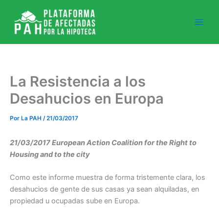
Ir
al
contenido
La Resistencia a los
Desahucios en Europa
Por
La PAH
/
21/03/2017
21/03/2017 European Action Coalition for the Right to
Housing and to the city
Como este informe muestra de forma tristemente clara, los
desahucios de gente de sus casas ya sean alquiladas, en
propiedad u ocupadas sube en Europa.