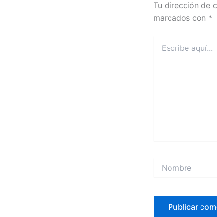
Tu dirección de c
marcados con
*
Escribe
aquí...
Nombre