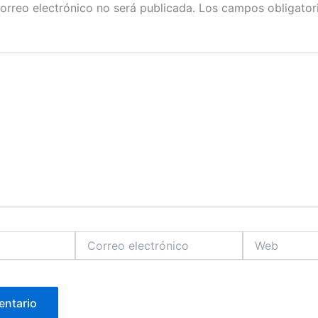
orreo electrónico no será publicada.
Los campos obligator
Correo
Web
electrónico