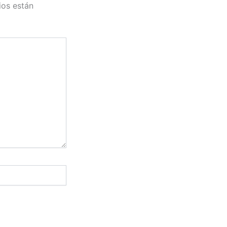
ios están