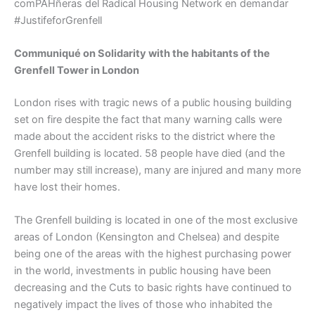
comPAHñeras del Radical Housing Network en demandar
#JustifeforGrenfell
Communiqué on Solidarity with the habitants of the
Grenfell Tower in London
London rises with tragic news of a public housing building
set on fire despite the fact that many warning calls were
made about the accident risks to the district where the
Grenfell building is located. 58 people have died (and the
number may still increase), many are injured and many more
have lost their homes.
The Grenfell building is located in one of the most exclusive
areas of London (Kensington and Chelsea) and despite
being one of the areas with the highest purchasing power
in the world, investments in public housing have been
decreasing and the Cuts to basic rights have continued to
negatively impact the lives of those who inhabited the