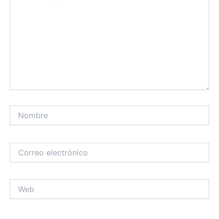
Nombre
Correo
electrónico
Web