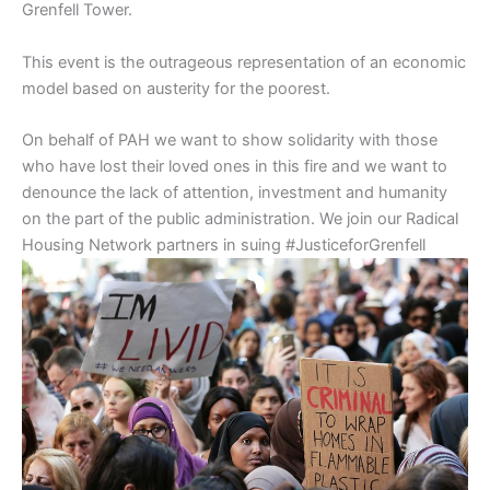
Grenfell Tower.
This event is the outrageous representation of an economic
model based on austerity for the poorest.
On behalf of PAH we want to show solidarity with those
who have lost their loved ones in this fire and we want to
denounce the lack of attention, investment and humanity
on the part of the public administration. We join our Radical
Housing Network partners in suing #JusticeforGrenfell