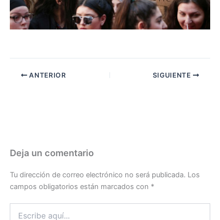
ANTERIOR
SIGUIENTE
Deja un comentario
Tu dirección de correo electrónico no será publicada.
Los
campos obligatorios están marcados con
*
Escribe
aquí...