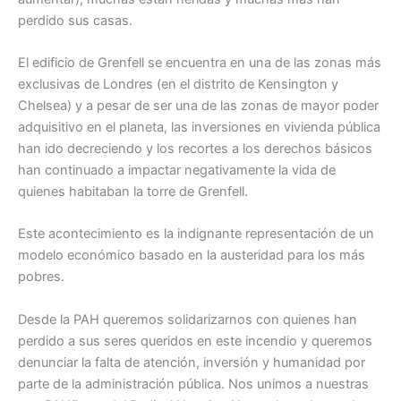
perdido sus casas.
El edificio de Grenfell se encuentra en una de las zonas más
exclusivas de Londres (en el distrito de Kensington y
Chelsea) y a pesar de ser una de las zonas de mayor poder
adquisitivo en el planeta, las inversiones en vivienda pública
han ido decreciendo y los recortes a los derechos básicos
han continuado a impactar negativamente la vida de
quienes habitaban la torre de Grenfell.
Este acontecimiento es la indignante representación de un
modelo económico basado en la austeridad para los más
pobres.
Desde la PAH queremos solidarizarnos con quienes han
perdido a sus seres queridos en este incendio y queremos
denunciar la falta de atención, inversión y humanidad por
parte de la administración pública. Nos unimos a nuestras