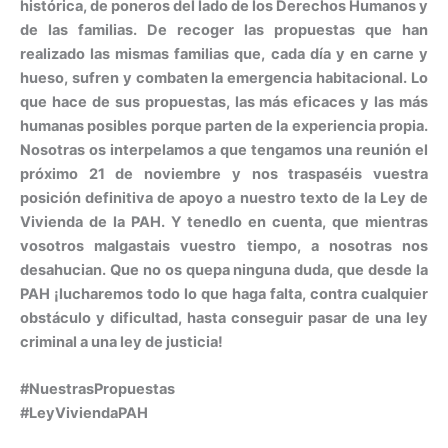
histórica, de poneros del lado de los Derechos Humanos y
de las familias. De recoger las propuestas que han
realizado las mismas familias que, cada día y en carne y
hueso, sufren y combaten la emergencia habitacional. Lo
que hace de sus propuestas, las más eficaces y las más
humanas posibles porque parten de la experiencia propia.
Nosotras os interpelamos a que tengamos una reunión el
próximo 21 de noviembre y nos traspaséis vuestra
posición definitiva de apoyo a nuestro texto de la Ley de
Vivienda de la PAH. Y tenedlo en cuenta, que mientras
vosotros malgastais vuestro tiempo, a nosotras nos
desahucian. Que no os quepa ninguna duda, que desde la
PAH ¡lucharemos todo lo que haga falta, contra cualquier
obstáculo y dificultad, hasta conseguir pasar de una ley
criminal a una ley de justicia!
#NuestrasPropuestas
#LeyViviendaPAH