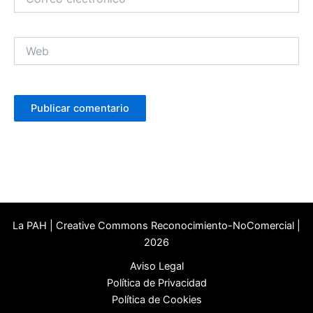
electrónico
Web
La PAH | Creative Commons Reconocimiento-NoComercial |
2026
Aviso Legal
Política de Privacidad
Política de Cookies