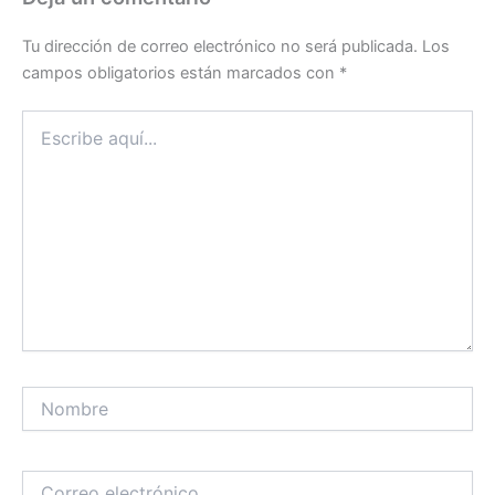
Tu dirección de correo electrónico no será publicada.
Los
campos obligatorios están marcados con
*
Escribe
aquí...
Nombre
Correo