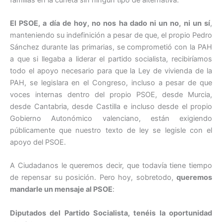
El PSOE, a día de hoy, no nos ha dado ni un no, ni un sí
,
manteniendo su indefinición a pesar de que, el propio Pedro
Sánchez durante las primarias, se comprometió con la PAH
a que si llegaba a liderar el partido socialista, recibiríamos
todo el apoyo necesario para que la Ley de vivienda de la
PAH, se legislara en el Congreso, incluso a pesar de que
voces internas dentro del propio PSOE, desde Murcia,
desde Cantabria, desde Castilla e incluso desde el propio
Gobierno Autonómico valenciano, están exigiendo
públicamente que nuestro texto de ley se legisle con el
apoyo del PSOE.
A Ciudadanos le queremos decir, que todavía tiene tiempo
de repensar su posición. Pero hoy, sobretodo,
queremos
mandarle un mensaje al PSOE
:
Diputados del Partido Socialista, tenéis la oportunidad