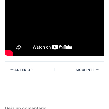
ANTERIOR
SIGUIENTE
Deja un comentario