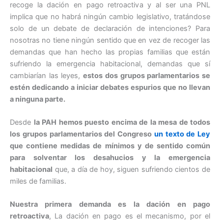
recoge la dación en pago retroactiva y al ser una PNL
implica que no habrá ningún cambio legislativo, tratándose
solo de un debate de declaración de intenciones? Para
nosotras no tiene ningún sentido que en vez de recoger las
demandas que han hecho las propias familias que están
sufriendo la emergencia habitacional, demandas que sí
cambiarían las leyes,
estos dos grupos parlamentarios se
estén dedicando a iniciar debates espurios que no llevan
a ninguna parte.
Desde
la PAH hemos puesto encima de la mesa de todos
los grupos parlamentarios del Congreso
un texto de Ley
que contiene medidas de mínimos y de sentido común
para solventar los desahucios y la emergencia
habitacional
que, a día de hoy, siguen sufriendo cientos de
miles de familias.
Nuestra primera demanda es la dación en pago
retroactiva
, La dación en pago es el mecanismo, por el