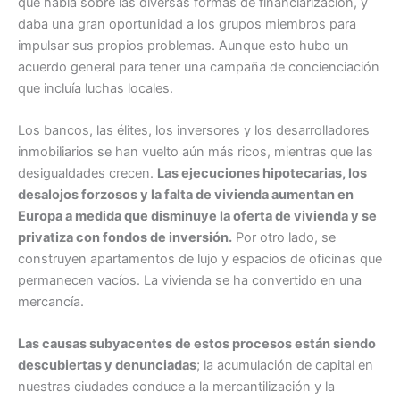
que habla sobre las diversas formas de financiarización, y
daba una gran oportunidad a los grupos miembros para
impulsar sus propios problemas. Aunque esto hubo un
acuerdo general para tener una campaña de concienciación
que incluía luchas locales.
Los bancos, las élites, los inversores y los desarrolladores
inmobiliarios se han vuelto aún más ricos, mientras que las
desigualdades crecen.
Las ejecuciones hipotecarias, los
desalojos forzosos y la falta de vivienda aumentan en
Europa a medida que disminuye la oferta de vivienda y se
privatiza con fondos de inversión.
Por otro lado, se
construyen apartamentos de lujo y espacios de oficinas que
permanecen vacíos. La vivienda se ha convertido en una
mercancía.
Las causas subyacentes de estos procesos están siendo
descubiertas y denunciadas
; la acumulación de capital en
nuestras ciudades conduce a la mercantilización y la