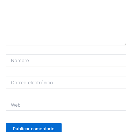
Nombre
Correo
electrónico
Web