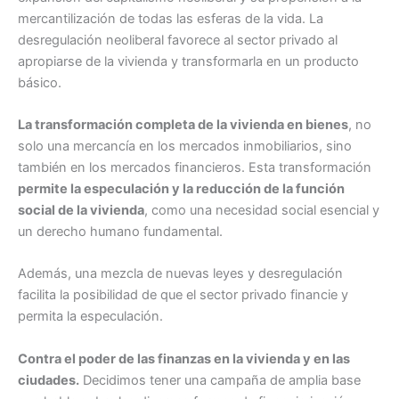
mercantilización de todas las esferas de la vida. La
desregulación neoliberal favorece al sector privado al
apropiarse de la vivienda y transformarla en un producto
básico.
La transformación completa de la vivienda en bienes
, no
solo una mercancía en los mercados inmobiliarios, sino
también en los mercados financieros. Esta transformación
permite la especulación y la reducción de la función
social de la vivienda
, como una necesidad social esencial y
un derecho humano fundamental.
Además, una mezcla de nuevas leyes y desregulación
facilita la posibilidad de que el sector privado financie y
permita la especulación.
Contra el poder de las finanzas en la vivienda y en las
ciudades.
Decidimos tener una campaña de amplia base