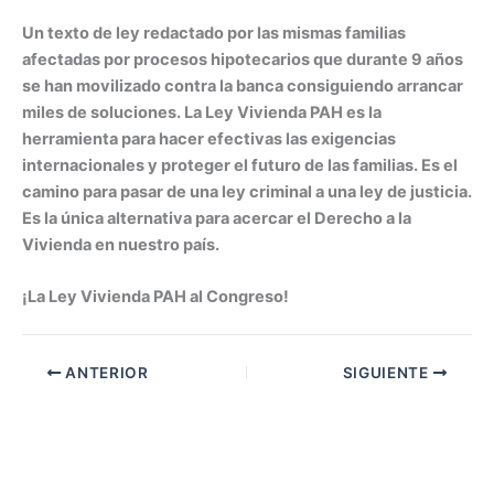
Un texto de ley redactado por las mismas familias
afectadas por procesos hipotecarios que durante 9 años
se han movilizado contra la banca consiguiendo arrancar
miles de soluciones. La Ley Vivienda PAH es la
herramienta para hacer efectivas las exigencias
internacionales y proteger el futuro de las familias. Es el
camino para pasar de una ley criminal a una ley de justicia.
Es la única alternativa para acercar el Derecho a la
Vivienda en nuestro país.
¡La Ley Vivienda PAH al Congreso!
ANTERIOR
SIGUIENTE