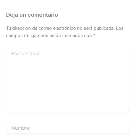
Deja un comentario
Tu dirección de correo electrónico no será publicada.
Los
campos obligatorios están marcados con
*
Escribe
aquí...
Nombre