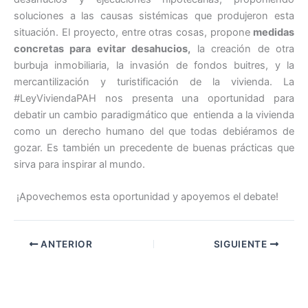
soluciones a las causas sistémicas que produjeron esta
situación. El proyecto, entre otras cosas, propone
medidas
concretas para evitar desahucios,
la creación de otra
burbuja inmobiliaria, la invasión de fondos buitres, y la
mercantilización y turistificación de la vivienda. La
#LeyViviendaPAH nos presenta una oportunidad para
debatir un cambio paradigmático que entienda a la vivienda
como un derecho humano del que todas debiéramos de
gozar. Es también un precedente de buenas prácticas que
sirva para inspirar al mundo.
¡Apovechemos esta oportunidad y apoyemos el debate!
ANTERIOR
SIGUIENTE