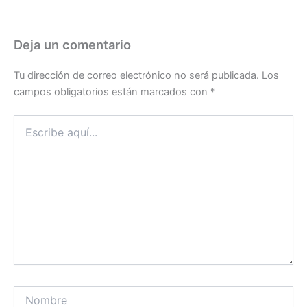
Deja un comentario
Tu dirección de correo electrónico no será publicada.
Los
campos obligatorios están marcados con
*
Escribe
aquí...
Nombre