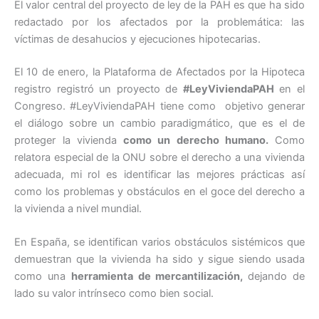
El valor central del proyecto de ley de la PAH es que ha sido
redactado por los afectados por la problemática: las
víctimas de desahucios y ejecuciones hipotecarias.
El 10 de enero, la Plataforma de Afectados por la Hipoteca
registro registró un proyecto de
#LeyViviendaPAH
en el
Congreso. #LeyViviendaPAH tiene como objetivo generar
el diálogo sobre un cambio paradigmático, que es el de
proteger la vivienda
como un derecho humano.
Como
relatora especial de la ONU sobre el derecho a una vivienda
adecuada, mi rol es identificar las mejores prácticas así
como los problemas y obstáculos en el goce del derecho a
la vivienda a nivel mundial.
En España, se identifican varios obstáculos sistémicos que
demuestran que la vivienda ha sido y sigue siendo usada
como una
herramienta de mercantilización,
dejando de
lado su valor intrínseco como bien social.