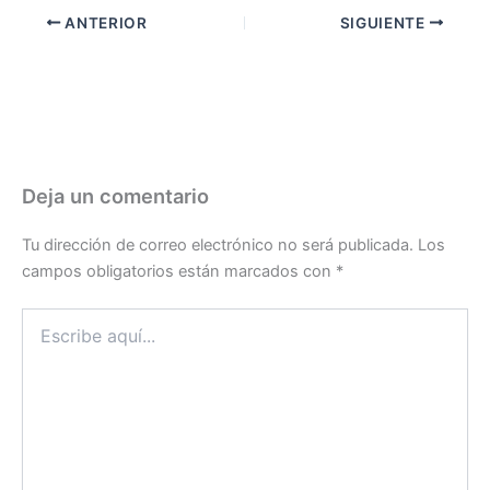
ANTERIOR
SIGUIENTE
Deja un comentario
Tu dirección de correo electrónico no será publicada.
Los
campos obligatorios están marcados con
*
Escribe
aquí...