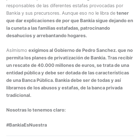
responsables de las diferentes estafas provocadas por
Bankia y sus precursores. Aunque eso no le libra de
tener
que dar explicaciones de por que Bankia sigue dejando en
la cuneta a las familias estafadas, patrocinando
desahucios y arrebantando hogares.
Asímismo
exigimos al Gobierno de Pedro Sanchez. que no
permita los planes de privatización de Bankia. Tras recibir
un rescate de 40.000 millones de euros, se trata de una
entidad pública y debe ser dotada de las características
de una Banca Pública. Bankia debe ser de todas y así
librarnos de los abusos y estafas, de la banca privada
tradicional.
Nosotras lo tenemos claro:
#BankiaEsNuestra