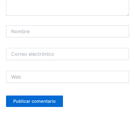
Nombre
Correo
electrónico
Web