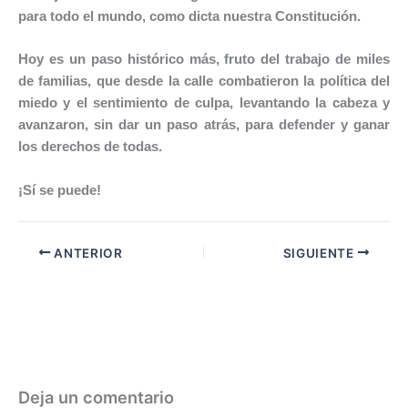
para todo el mundo, como dicta nuestra Constitución.
Hoy es un paso histórico más, fruto del trabajo de miles
de familias, que desde la calle combatieron la política del
miedo y el sentimiento de culpa, levantando la cabeza y
avanzaron, sin dar un paso atrás, para defender y ganar
los derechos de todas.
¡Sí se puede!
ANTERIOR
SIGUIENTE
Deja un comentario