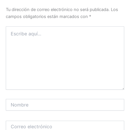
Tu dirección de correo electrónico no será publicada.
Los
campos obligatorios están marcados con
*
Escribe
aquí...
Nombre
Correo
electrónico