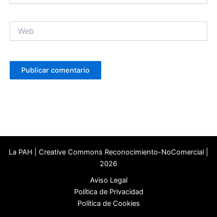
Web
La PAH | Creative Commons Reconocimiento-NoComercial |
2026
Aviso Legal
Política de Privacidad
Política de Cookies