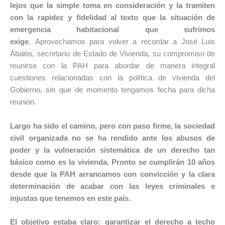
lejos que la simple toma en consideración y la tramiten
con la rapidez y fidelidad al texto que la situación de
emergencia habitacional que sufrimos
exige
. Aprovechamos para volver a recordar a José Luis
Ábalos, secretario de Estado de Vivienda, su compromiso de
reunirse con la PAH para abordar de manera integral
cuestiones relacionadas con la política de vivienda del
Gobierno, sin que de momento tengamos fecha para dicha
reunión.
Largo ha sido el camino, pero con paso firme, la sociedad
civil organizada no se ha rendido ante los abusos de
poder y la vulneración sistemática de un derecho tan
básico como es la vivienda. Pronto se cumplirán 10 años
desde que la PAH arrancamos con convicción y la clara
determinación de acabar con las leyes criminales e
injustas que tenemos en este país.
El objetivo estaba claro: garantizar el derecho a techo