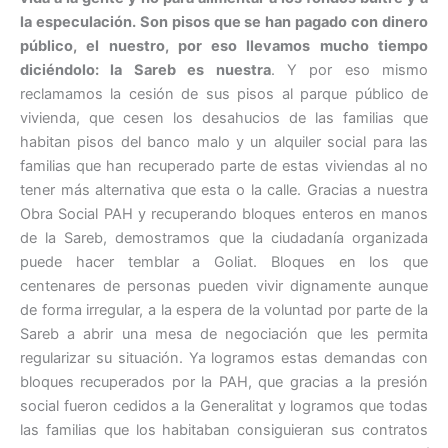
la especulación. Son pisos que se han pagado con dinero
público, el nuestro, por eso llevamos mucho tiempo
diciéndolo: la Sareb es nuestra
. Y por eso mismo
reclamamos la cesión de sus pisos al parque público de
vivienda, que cesen los desahucios de las familias que
habitan pisos del banco malo y un alquiler social para las
familias que han recuperado parte de estas viviendas al no
tener más alternativa que esta o la calle. Gracias a nuestra
Obra Social PAH y recuperando bloques enteros en manos
de la Sareb, demostramos que la ciudadanía organizada
puede hacer temblar a Goliat. Bloques en los que
centenares de personas pueden vivir dignamente aunque
de forma irregular, a la espera de la voluntad por parte de la
Sareb a abrir una mesa de negociación que les permita
regularizar su situación. Ya logramos estas demandas con
bloques recuperados por la PAH, que gracias a la presión
social fueron cedidos a la Generalitat y logramos que todas
las familias que los habitaban consiguieran sus contratos