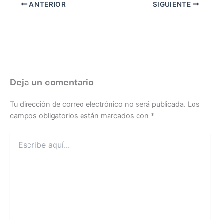
ANTERIOR
SIGUIENTE
Deja un comentario
Tu dirección de correo electrónico no será publicada.
Los
campos obligatorios están marcados con
*
Escribe
aquí...