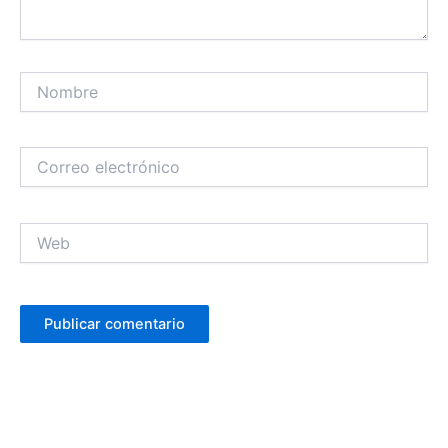
Nombre
Correo
electrónico
Web