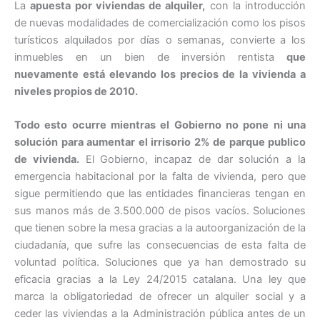
La
apuesta por viviendas de alquiler,
con la introducción
de nuevas modalidades de comercialización como los pisos
turísticos alquilados por días o semanas, convierte a los
inmuebles en un bien de inversión rentista
que
nuevamente está elevando los precios de la vivienda a
niveles propios de 2010.
Todo esto ocurre mientras el Gobierno no pone ni una
solución para aumentar el irrisorio 2% de parque publico
de vivienda.
El Gobierno, incapaz de dar solución a la
emergencia habitacional por la falta de vivienda, pero que
sigue permitiendo que las entidades financieras tengan en
sus manos más de 3.500.000 de pisos vacíos. Soluciones
que tienen sobre la mesa gracias a la autoorganización de la
ciudadanía, que sufre las consecuencias de esta falta de
voluntad política. Soluciones que ya han demostrado su
eficacia gracias a la Ley 24/2015 catalana. Una ley que
marca la obligatoriedad de ofrecer un alquiler social y a
ceder las viviendas a la Administración pública antes de un