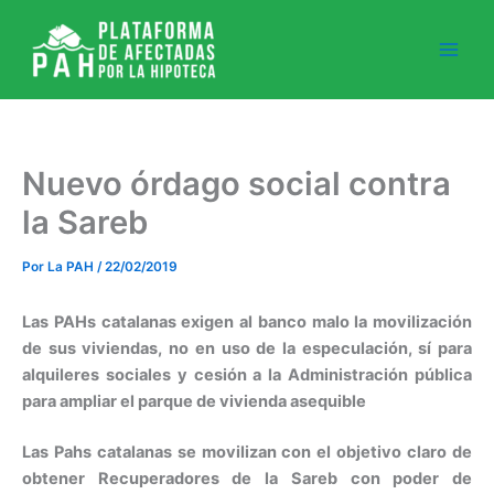
Ir
al
contenido
Nuevo órdago social contra
la Sareb
Por
La PAH
/
22/02/2019
Las PAHs catalanas exigen al banco malo la movilización
de sus viviendas, no en uso de la especulación, sí para
alquileres sociales y cesión a la Administración pública
para ampliar el parque de vivienda asequible
Las Pahs catalanas se movilizan con el objetivo claro de
obtener Recuperadores de la Sareb con poder de