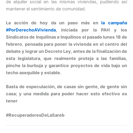
de alquiler social en las mismas viviendas, pudiendo así
mantener el sentimiento de comunidad.
La acción de hoy da un paso más en
la campaña
#PorDerechoAVivienda
, iniciada por la PAH y los
Sindicatos de Inquilinas e Inquilinos el pasado lunes 18 de
febrero
,
pensada para poner la vivienda en el centro del
debate y lograr un Decreto Ley, antes de la finalización de
esta legislatura, que realmente proteja a las familias,
pinche la burbuja y garantice proyectos de vida bajo un
techo asequible y estable.
Basta de especulación, de casas sin gente, de gente sin
casa; y una medida para poder hacer esto efectivo es
tener
#RecuperadoresDeLaSareb